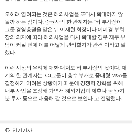
오히려 염려되는 것은 해외사업을 또다시 확대하지 않
을까 하는 점이다. 증권사의 한 관계자는 "허 부사장이
그룹 경영총괄을 맡은 뒤 이재현 회장이나 이미경 부회
장의 의지에 따라 해외사업을 다시 확대할 경우 재무 부
담이 커질 텐데 이를 어떻게 관리할지가 관건"이라고 말
했다.
이런 시장의 우려에 대한 대처도 허 부사장의 몫이다. 재
계의 한 관계자는 "CJ그룹이 총수 부재로 중대형 M&A를
결정하기 어려운 상황이기 때문에 경쟁력 강화를 위해
내부 사업을 조정해 가면서 해외기업과 제휴나 공장•지
분 투자 등으로 대응해 갈 것으로 보인다"고 전망했다.
인기기사