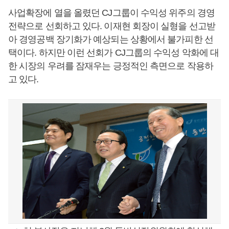
사업확장에 열을 올렸던 CJ그룹이 수익성 위주의 경영
전략으로 선회하고 있다. 이재현 회장이 실형을 선고받
아 경영공백 장기화가 예상되는 상황에서 불가피한 선
택이다. 하지만 이런 선회가 CJ그룹의 수익성 악화에 대
한 시장의 우려를 잠재우는 긍정적인 측면으로 작용하
고 있다.