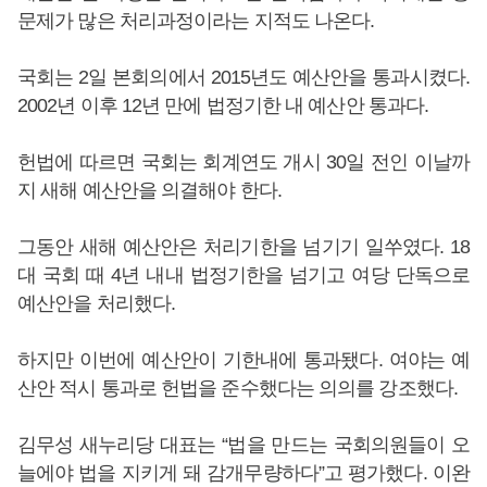
문제가 많은 처리과정이라는 지적도 나온다.
국회는 2일 본회의에서 2015년도 예산안을 통과시켰다.
2002년 이후 12년 만에 법정기한 내 예산안 통과다.
헌법에 따르면 국회는 회계연도 개시 30일 전인 이날까
지 새해 예산안을 의결해야 한다.
그동안 새해 예산안은 처리기한을 넘기기 일쑤였다. 18
대 국회 때 4년 내내 법정기한을 넘기고 여당 단독으로
예산안을 처리했다.
하지만 이번에 예산안이 기한내에 통과됐다. 여야는 예
산안 적시 통과로 헌법을 준수했다는 의의를 강조했다.
김무성 새누리당 대표는 “법을 만드는 국회의원들이 오
늘에야 법을 지키게 돼 감개무량하다”고 평가했다. 이완