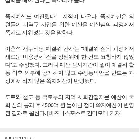
심의를 해야 한다는 목소리가 높다.
쪽지예산도 여전했다는 지적이 나온다. 쪽지예산은 의
원들이 지역구 사업을 위한 예산을 예산심의 과정에서
쪽지로 끼워넣는 것을 말한다.
이춘석 새누리당 예결위 간사는 “예결위 심의 과정에서
새로운 비용명세 건을 상임위에 한 건도 요청하지 않았
다”고 주장했다. 그러나 예산 심사기간이 짧아 예결위 활
동 이후 외부에 공개하지 않고 수정동의안을 만드는 과
정에서 적지 않은 쪽지예산이 반영됐다.
도로와 철도 등 국토부의 지역 사회간접자본 예산이 국
회 심의 통과 후 4500억 원 늘어난 점이 쪽지예산이 반영
된 결과로 꼽힌다. [비즈니스포스트 김디모데 기자]