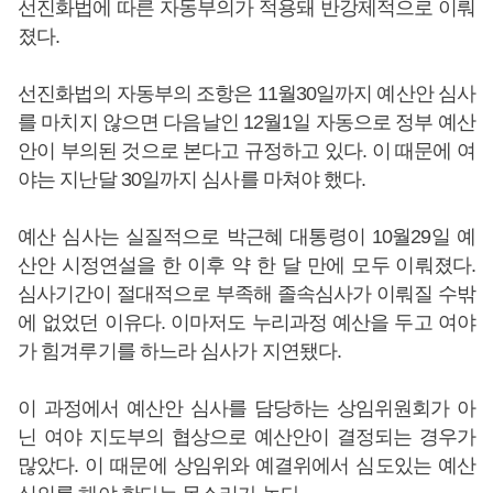
선진화법에 따른 자동부의가 적용돼 반강제적으로 이뤄
졌다.
선진화법의 자동부의 조항은 11월30일까지 예산안 심사
를 마치지 않으면 다음날인 12월1일 자동으로 정부 예산
안이 부의된 것으로 본다고 규정하고 있다. 이 때문에 여
야는 지난달 30일까지 심사를 마쳐야 했다.
예산 심사는 실질적으로 박근혜 대통령이 10월29일 예
산안 시정연설을 한 이후 약 한 달 만에 모두 이뤄졌다.
심사기간이 절대적으로 부족해 졸속심사가 이뤄질 수밖
에 없었던 이유다. 이마저도 누리과정 예산을 두고 여야
가 힘겨루기를 하느라 심사가 지연됐다.
이 과정에서 예산안 심사를 담당하는 상임위원회가 아
닌 여야 지도부의 협상으로 예산안이 결정되는 경우가
많았다. 이 때문에 상임위와 예결위에서 심도있는 예산