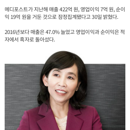
메디포스트가 지난해 매출 422억 원, 영업이익 7억 원, 순이
익 19억 원을 거둔 것으로 잠정집계됐다고 30일 밝혔다.
2016년보다 매출은 47.0% 늘었고 영업이익과 순이익은 적
자에서 흑자로 돌아섰다.