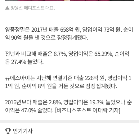
▲ 양윤선 메디포스트 대표.
영풍정밀은 2017년 매출 658억 원, 영업이익 73억 원, 순이
익 90억 원을 낸 것으로 잠정집계됐다.
전년과 비교해 매출은 8.7%, 영업이익은 65.29%, 순이익
은 27.4% 늘었다.
큐에스아이는 지난해 연결기준 매출 226억 원, 영업이익 1
1억 원, 순이익 8억 원을 거둔 것으로 잠정집계됐다.
2016년보다 매출은 2.8%, 영업이익은 19.3% 늘었으나 순
이익은 47.0% 줄었다. [비즈니스포스트 이대락 기자]
인기기사