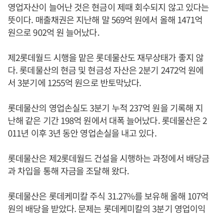
영업자산이 늘어난 것은 현금이 제때 회수되지 않고 있다는
뜻이다. 매출채권은 지난해 말 569억 원에서 올해 1471억
원으로 902억 원 늘어났다.
제2롯데월드 시행을 맡은 롯데물산도 재무상태가 좋지 않
다. 롯데물산의 현금 및 현금성 자산은 2분기 2472억 원에
서 3분기에 1255억 원으로 반토막났다.
롯데물산의 영업손실도 3분기 누적 237억 원을 기록해 지
난해 같은 기간 198억 원에서 대폭 늘어났다. 롯데물산은 2
011년 이후 3년 동안 영업손실을 내고 있다.
롯데물산은 제2롯데월드 건설을 시행하는 과정에서 배당금
과 차입을 통해 자금을 조달해 왔다.
롯데물산은 롯데케미칼 주식 31.27%를 보유해 올해 107억
원의 배당을 받았다. 문제는 롯데케미칼의 3분기 영업이익