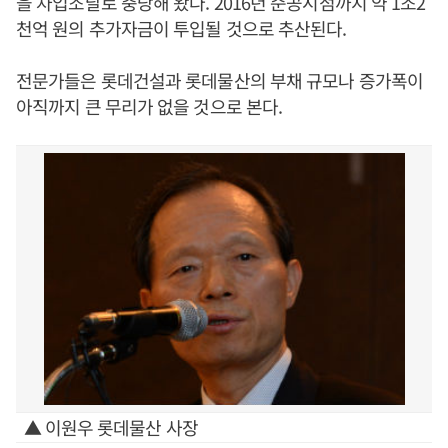
을 차입조달로 충당해 왔다. 2016년 준공시점까지 약 1조2
천억 원의 추가자금이 투입될 것으로 추산된다.
전문가들은 롯데건설과 롯데물산의 부채 규모나 증가폭이
아직까지 큰 무리가 없을 것으로 본다.
▲ 이원우 롯데물산 사장