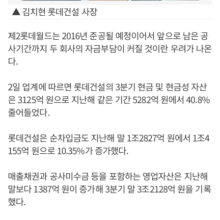
▲ 김치현 롯데건설 사장
제2롯데월드는 2016년 준공될 예정이어서 앞으로 남은 공
사기간까지 두 회사의 자금부담이 커질 것이란 우려가 나온
다.
2일 업계에 따르면 롯데건설의 3분기 현금 및 현금성 자산
은 3125억 원으로 지난해 같은 기간 5282억 원에서 40.8%
줄어들었다.
롯데건설은 순차입금도 지난해 말 1조2827억 원에서 1조4
155억 원으로 10.35%가 증가했다.
매출채권과 공사미수금 등을 포함하는 영업자산은 지난해
말보다 1387억 원이 증가해 3분기 말 3조2128억 원을 기록
했다.