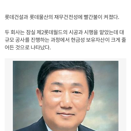
롯데건설과 롯데물산의 재무건전성에 빨간불이 켜졌다.
두 회사는 잠실 제2롯데월드의 시공과 시행을 맡았는데 대
규모 공사를 진행하는 과정에서 현금성 보유자산이 크게 줄
어든 것으로 나타났다.