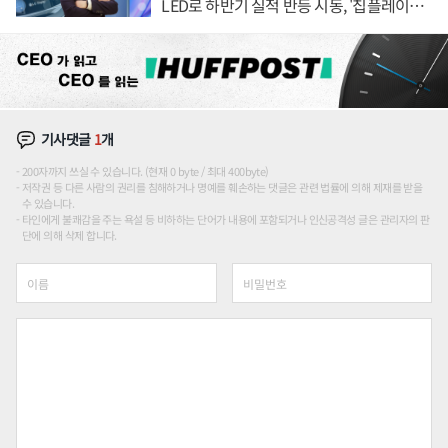
LED로 하반기 실적 반등 시동, '칩플레이
션'에 가격 인하 압박은 부담
기사댓글
1
개
200자까지 쓰실 수 있습니다. (현재 0 byte / 최대 400byte)
저작권 등 다른 사람의 권리를 침해하거나 명예를 훼손하는 댓글은 관련 법률에 의해 제재를 받을
수 있습니다.
타인에게 불쾌감을 주는 욕설 등 비하하는 단어가 내용에 포함되거나 인신공격성 글은 관리자의 판
단에 의해 삭제 합니다.