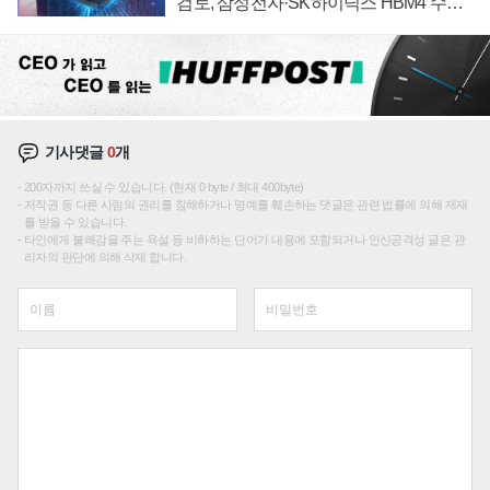
검토, 삼성전자·SK하이닉스 HBM4 수율
에 주도권 갈린다
기사댓글
0
개
200자까지 쓰실 수 있습니다. (현재 0 byte / 최대 400byte)
저작권 등 다른 사람의 권리를 침해하거나 명예를 훼손하는 댓글은 관련 법률에 의해 제재
를 받을 수 있습니다.
타인에게 불쾌감을 주는 욕설 등 비하하는 단어가 내용에 포함되거나 인신공격성 글은 관
리자의 판단에 의해 삭제 합니다.