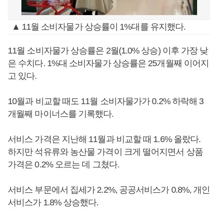
▲ 11월 소비자물가 상승률이 1%대를 유지했다.
11월 소비자물가 상승률은 2월(1.0% 상승) 이후 가장 낮
은 수치다. 1%대 소비자물가 상승률은 25개월째 이어지
고 있다.
10월과 비교할 때도 11월 소비자물가가 0.2% 하락해 3
개월째 마이너스를 기록했다.
서비스 가격은 지난해 11월과 비교할 때 1.6% 올랐다.
하지만 석유류와 농산물 가격이 크게 떨어지면서 상품
가격은 0.2% 오르는 데 그쳤다.
서비스 부문에서 집세가 2.2%, 공공서비스가 0.8%, 개인
서비스가 1.8% 상승했다.