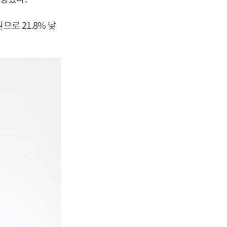
로 21.8% 낮