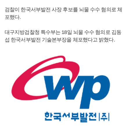
검찰이 한국서부발전 사장 후보를 뇌물 수수 혐의로 체
포했다.
대구지방검찰청 특수부는 18일 뇌물 수수 혐의로 김동
섭 한국서부발전 기술본부장을 체포했다고 밝혔다.