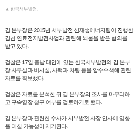
▲ 한국서부발전.
김 본부장은 2015년 서부발전 신재생에너지팀이 진행한
김천 연료전지발전사업과 관련해 뇌물을 받은 혐의를
받고 있다.
검찰은 17일 충남 태안에 있는 한국서부발전의 김 본부
장 사무실과 비서실, 사택과 차량 등을 압수수색해 관련
자료를 확보했다.
검찰은 자료를 분석한 뒤 김 본부장의 조사를 마무리하
고 구속영장 청구 여부를 검토하기로 했다.
김 본부장과 관련한 수사가 서부발전 사장 인사에 영향
을 미칠 가능성이 제기된다.