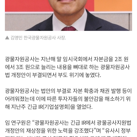
▲ 김영민 한국광물자원공사 사장.
광물자원공사는 지난해 말 임시국회에서 자본금을 2조 원
에서 3조 원으로 늘리는 내용을 뼈대로 하는 광물자원공사
법 개정안이 부결되면서 부도 위기에 놓였다.
광물자원공사는 법안의 부결로 자본 확충과 채권 발행 등이
어려워졌는데 이에 따른 투자자들의 불안감을 해소하기 위
해 지난주 긴급 IR(기업설명회)을 열었다.
임 연구원은 “광물자원공사는 긴급 IR에서 광물공사지원법
개정안의 재상정을 위한 노력을 강조했다”며 “유사시 정부