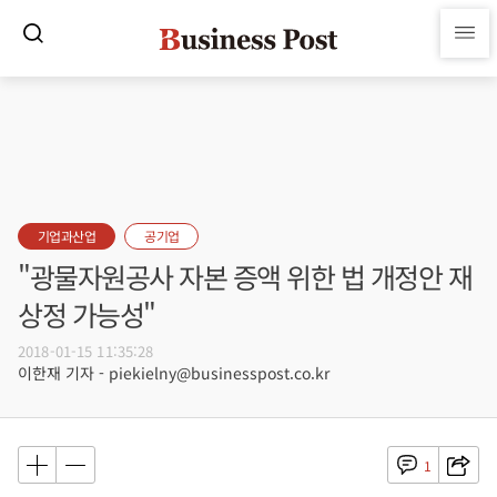
기업과산업
공기업
"광물자원공사 자본 증액 위한 법 개정안 재
상정 가능성"
2018-01-15 11:35:28
이한재 기자 - piekielny@businesspost.co.kr
1