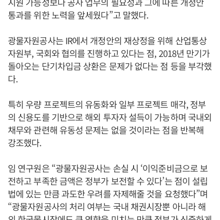
지원 가능성보다 공사 업무의 필요성과 그에 따른 개정안
통과를 위한 노력을 앞세웠다”고 말했다.
광물자원공사는 IR에서 개정안의 재상정을 위해 산업통상
자원부, 국회와 협의를 진행하고 있다는 점, 2018년 만기가
돌아오는 단기차입금 상환은 문제가 없다는 점 등을 부각했
다.
특히 우량 프로젝트의 유동화와 일부 프로젝트 매각, 정부
의 신용도를 기반으로 해외 투자자 설득이 가능하며 국내외
채무와 관련해 유동성 문제는 없을 것이라는 점을 반복해
강조했다.
임 연구원은 “광물자원공사는 손실 시 ‘이익준비금으로 보
전하고 부족한 금액은 정부가 보전할 수 있다’는 점이 설립
법에 있는 만큼 과도한 우려를 자제해줄 것을 요청했다”며
“광물자원공사의 처리 여부는 국내 채권시장뿐 아니라 해
외 한국물시장에도 큰 영향을 미치는 만큼 정부가 신중하게