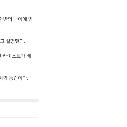
중반의 나이에 임
”고 설명했다.
년 카이스트가 배
씨와 동갑이다.