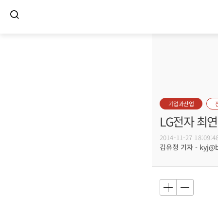
기업과산업
LG전자 최연
2014-11-27 18:09:4
김유정 기자 - kyj@bu