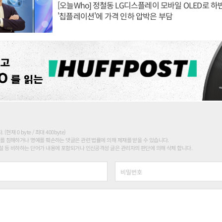
[오늘Who] 정철동 LG디스플레이 모바일 OLED로 하
'칩플레이션'에 가격 인하 압박은 부담
현재 0 byte / 최대 400byte)
를 침해하거나 명예를 훼손하는 댓글은 관련 법률에 의해 제재를 받을 수 있습니다.
 등 비하하는 단어가 내용에 포함되거나 인신공격성 글은 관리자의 판단에 의해 삭제 합니다.