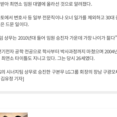
받아 최연소 임원 대열에 올라선 것으로 알려졌다.
토에서 변호사 등 일부 전문직이나 오너 일가를 제외하고 30대 
은 드문 일이다.
신임 상무는 2010년대 들어 임원 승진자 가운데 가장 나이가 젊다
전기전자 공학 전공으로 학사부터 박사과정까지 마쳤으며 2004
 최연소 타이틀도 지니고 있다. 그는 당시 26세였다.
G의 시너지팀 상무로 승진한 구본무 LG그룹 회장의 장남 구광모
김유정 기자]