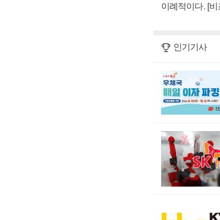
이례적이다. [
인기기사