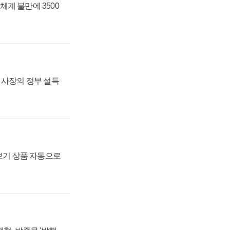
체계 불만에 3500
임 사장의 정부 설득
장보기 상품 자동으로