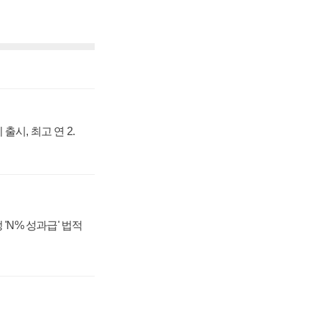
출시, 최고 연 2.
 'N% 성과급' 법적