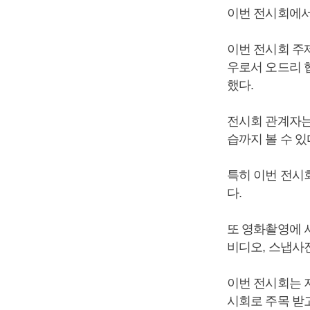
이번 전시회에서
이번 전시회 주
우로서 오드리 
했다.
전시회 관계자는
습까지 볼 수 있
특히 이번 전시회
다.
또 영화촬영에 
비디오, 스냅사
이번 전시회는 
시회로 주목 받고