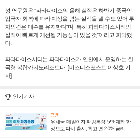
성 연구원은 “파라다이스의 올해 실적은 하반기 중국인
입국자 회복에 따라 예상을 넘는 실적을 낼 수도 있어 투
자의견은 매수를 유지한다”며 “특히 파라다이스시티의
실적이 빠르게 개선될 가능성이 있을 것”이라고 파악했
다.
파라다이스시티는 파라다이스가 인천에서 운영하는 한
국형 복합카지노리조트다. [비즈니스포스트 이상호 기
자]
인기기사
금융
우체국 '매일이자 파킹통장' 5만 계좌 한
정으로 다시 출시, 최고 연 2.0% 금리