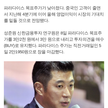
파라다이스 목표주가가 낮아졌다. 중국인 고객이 줄면
서 지난해 4분기에 이어 올해 영업이익이 시장의 기대치
를 밑돌 것으로 전망됐다.
성준원 신한금융투자 연구원은 8일 파라다이스 목표주
가를 3만2천 원에서 3만 원으로 내리고 투자의견을 매수
(BUY)로 유지했다. 파라다이스 주가는 직전거래일인 5
일 2만1950원으로 장을 마감했다.