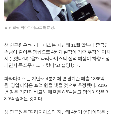
▲ 전필립 파라다이스그룹 회장.
성 연구원은 “파라다이스는 지난해 11월 말부터 중국인
손님이 줄어든 영향으로 4분기 실적이 기존 추정에 미치
지 못했다”며 “올해 파라다이스의 실적 예상이 하향조정
되면서 목표주가도 내렸다”고 설명했다.
파라다이스는 지난해 4분기에 연결기준 매출 1886억
원, 영업이익은 39억 원을 냈을 것으로 추정됐다. 2016
년 같은 기간과 비교해 매출은 8.6% 늘고 영업이익은 3
8.9% 줄어든 것이다.
성 연구원은 “파라다이스의 지난해 4분기 영업이익은 신