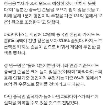
한금융투자가 61억 원으로 예상한 것에 미치지 못했
다”며 “당분간 중국인 손님을 모으기 쉽지 않을 것을 고
려해 올해 1분기 영업이익 추정을 기존 131억 원에서 12
2억 원으로 조정한다”고 말했다.
파라다이스는 지난해 12월에 중국인 손님의 카지노 드
롭(Drop)액이 전년 같은달보다 39.5% 줄었다. 카지노 드
롭액은 카지노 손님이 칩으로 바꿔서 게임에 투입한 금
액을 뜻한다.
성 연구원은 “올해 1분기뿐만 아니라 연간 기준으로도
중국인 손님은 크게 늘지 않을 것”이라며 “파라다이스의
올해 연결기준 영업이익 추정치는 기존 864억 원에서 7
96억 원 수준으로 줄어들 것”이라고 내다봤다.
다만 중국인 입국자가 늘어나면 파라다이스가 빠르게
실적을 회복할 수도 있을 것으로 전망됐다.