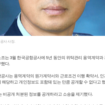
공사 사장.
조는 3월 한국공항공사에 5년 동안의 위탁관리 용역계약과
했다.
공사는 용역계약의 원가계약서와 근로조건 이행 확약서, 인
 해당하고 개인정보도 포함돼 있는 만큼 공개할 수 없다고 했
는 비공개 처분된 정보를 공개하라고 소송을 제기했다.