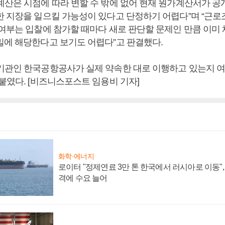
계산은 시점에 따라 변할 수 밖에 없어 현재 원가계산서가 
한 지장을 일으킬 가능성이 있다고 단정하기 어렵다”며 “근
 여부는 입찰에 참가할 때마다 새로 판단할 문제인 만큼 이미
밀에 해당한다고 보기도 어렵다”고 판결했다.
기관인 한국공항공사가 실제 약속한 대로 이행하고 있는지 여
붙였다. [비즈니스포스트 임용비 기자]
화학·에너지
로이터 "정제연료 3만 톤 한국에서 러시아로 이동"
격에 수요 늘어