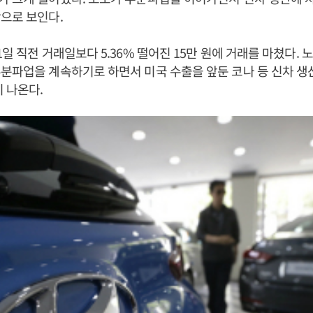
탓으로 보인다.
1일 직전 거래일보다 5.36% 떨어진 15만 원에 거래를 마쳤다.
분파업을 계속하기로 하면서 미국 수출을 앞둔 코나 등 신차 생
이 나온다.