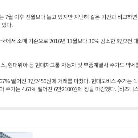
 7월 이후 전월보다 늘고 있지만 지난해 같은 기간과 비교하면
 있다.
국에서 소매 기준으로 2016년 11월보다 30% 감소한 8만2천 
스, 현대위아 등 현대차그룹 자동차 및 부품계열사 주가도 약세
67% 떨어진 3만2450원에 거래를 마쳤다. 현대모비스 주가는 1.
아 주가는 4.61% 떨어진 6만2100원에 장을 마감했다. [비즈