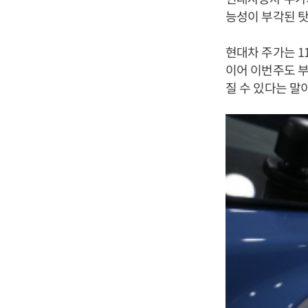
능성이 부각된 
현대차 주가는 1
이어 이번주도 부
질 수 있다는 말