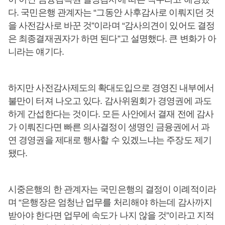
다. 국민은행 관계자는 “그동안 사후감사로 이뤄지던 것
을 사전감사로 바꾼 것”이라며 “감사의견이 있어도 결정
은 최종결재권자가 하면 된다”고 설명했다. 큰 변화가 아
니라는 얘기다.
하지만 사전감사제도의 확대도입으로 경영진 내부에서
불만이 터져 나오고 있다. 감사위원회가 경영권에 과도
하게 간섭한다는 것이다. 모든 사안에서 결재 전에 감사
가 이뤄진다면 빠른 의사결정이 생명인 금융권에서 과
연 경영권을 제대로 행사할 수 있겠느냐는 주장도 제기
됐다.
시중은행의 한 관계자는 국민은행의 결정이 이례적이라
며 “은행장은 엄청난 업무를 처리해야 하는데 감사까지
받아야 한다면 업무에 속도가 나지 않을 것”이라고 지적