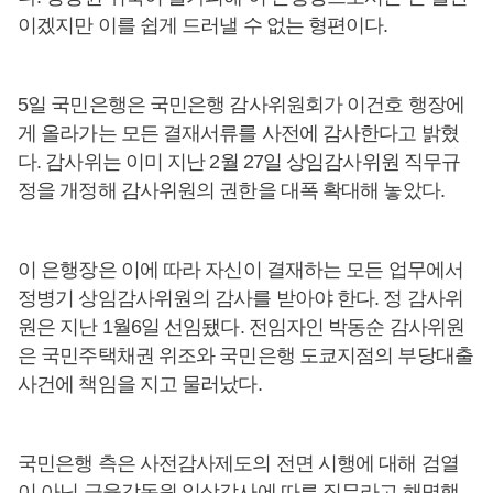
이겠지만 이를 쉽게 드러낼 수 없는 형편이다.
5일 국민은행은 국민은행 감사위원회가 이건호 행장에
게 올라가는 모든 결재서류를 사전에 감사한다고 밝혔
다. 감사위는 이미 지난 2월 27일 상임감사위원 직무규
정을 개정해 감사위원의 권한을 대폭 확대해 놓았다.
이 은행장은 이에 따라 자신이 결재하는 모든 업무에서
정병기 상임감사위원의 감사를 받아야 한다. 정 감사위
원은 지난 1월6일 선임됐다. 전임자인 박동순 감사위원
은 국민주택채권 위조와 국민은행 도쿄지점의 부당대출
사건에 책임을 지고 물러났다.
국민은행 측은 사전감사제도의 전면 시행에 대해 검열
이 아닌 금융감독원 일상감사에 따른 직무라고 해명했