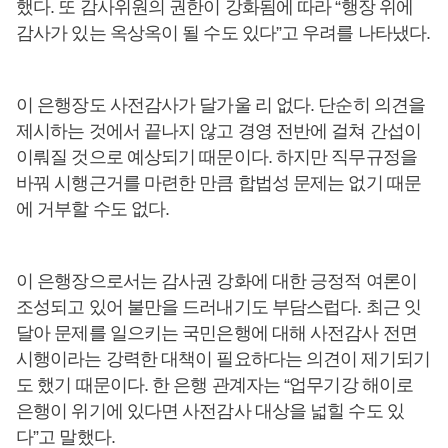
했다. 또 감사위원의 권한이 강화됨에 따라 “행장 위에
감사가 있는 옥상옥이 될 수도 있다”고 우려를 나타냈다.
이 은행장도 사전감사가 달가울 리 없다. 단순히 의견을
제시하는 것에서 끝나지 않고 경영 전반에 걸쳐 간섭이
이뤄질 것으로 예상되기 때문이다. 하지만 직무규정을
바꿔 시행근거를 마련한 만큼 합법성 문제는 없기 때문
에 거부할 수도 없다.
이 은행장으로서는 감사권 강화에 대한 긍정적 여론이
조성되고 있어 불만을 드러내기도 부담스럽다. 최근 잇
달아 문제를 일으키는 국민은행에 대해 사전감사 전면
시행이라는 강력한 대책이 필요하다는 의견이 제기되기
도 했기 때문이다. 한 은행 관계자는 “업무기강 해이로
은행이 위기에 있다면 사전감사 대상을 넓힐 수도 있
다”고 말했다.