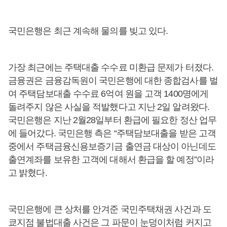
국민은행은 최근 계속해 물의를 빚고 있다.
가장 최근에는 주택대출 수수료 미환급 문제가 터졌다.
금융권은 금융감독원이 국민은행에 대한 종합검사를 벌
여 주택담보대출 수수료 6억여 원을 고객 1400명에게
돌려주지 않은 사실을 적발했다고 지난 2일 알려왔다.
국민은행은 지난 2월28일부터 환급에 필요한 정산 업무
에 들어갔다. 국민은행 측은 “주택담보대출을 받은 고객
중에서 주택금융신용보증기금 출연금 대상이 아닌데도
출연계좌를 보유한 고객에 대해서 환급을 할 예정”이라
고 밝혔다.
국민은행에 큰 상처를 안겨준 국민주택채권 사건과 도
쿄지점 불법대출 사건은 그 파문이 눈덩이처럼 커지고