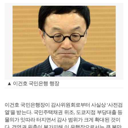
▲ 이건호 국민은행 행장
이건호 국민은행장이 감사위원회로부터 사실상 ‘사전검
열’을 받는다. 국민주택채권 위조, 도쿄지점 부당대출 등
물의가 잇따라 터지면서 감사 범위가 크게 확대된 것이
다. 경영권 위축이 불가피해 이 은행장으로서는 큰 불만