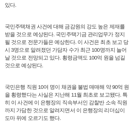
있다.
국민주택채권 사건에 대해 금감원의 강도 높은 제재를
받을 것으로 예상된다. 국민주택기금 관리업무가 정지
될 것으로 전문가들은 예상한다. 이 사건은 최초 보고 당
시 3명으로 알려졌던 가담자 수가 최근 100명까지 늘어
날 것으로 전망되고 있다. 횡령금액도 100억 원을 넘길
것으로 예상된다.
국민은행 직원 10여 명이 채권을 불법 매매해 약 90억 원
을 횡령했다는 사실은 지난해 11월 최초로 보고됐다. 특
히 이 사건에 이 은행장의 직속부서인 감찰반 소속 직원
까지 가담한 것으로 알려지면서 이 은행장의 리더십이
도마 위에 오르기도 했다.