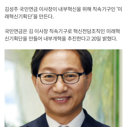
김성주 국민연금 이사장이 내부혁신을 위해 직속기구인 ‘미
래혁신기획단’을 만든다.
국민연금은 김 이사장 직속기구로 혁신전담조직인 미래혁
신기획단을 만들어 내부개혁을 추진한다고 20일 밝혔다.