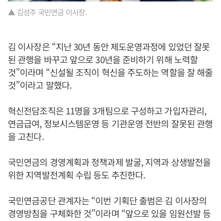
▲ 김성주 국민연금 이사장.
김 이사장은 “지난 30년 동안 제도운영과정에 있었던 잘못
된 관행을 바꾸고 앞으로 30년을 준비하기 위해 노력할
것”이라며 “신설될 조직이 혁신을 주도하는 역할을 잘 해줄
것”이라고 말했다.
혁신전담조직은 11명을 3개팀으로 구성하고 가입자관리,
연금급여, 정보시스템운영 등 기관운영 전반의 잘못된 관행
을 고친다.
국민연금의 경영계획과 정책과제 발굴, 지역과 상생발전을
위한 지역발전계획 수립 등도 추진한다.
국민연금공단 관계자는 “이번 기획단 출범은 김 이사장의
경영방침을 구체화한 것”이라며 “앞으로 있을 임원선발 등