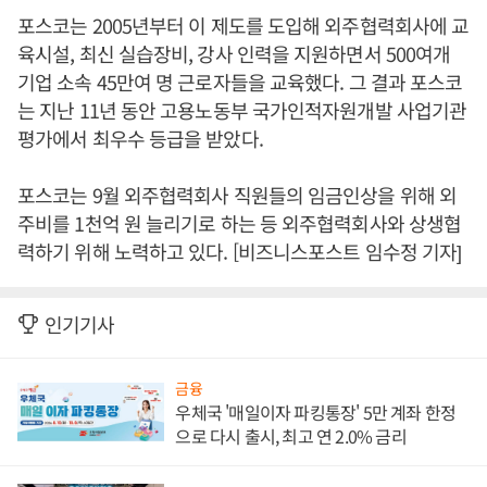
포스코는 2005년부터 이 제도를 도입해 외주협력회사에 교
육시설, 최신 실습장비, 강사 인력을 지원하면서 500여개
기업 소속 45만여 명 근로자들을 교육했다. 그 결과 포스코
는 지난 11년 동안 고용노동부 국가인적자원개발 사업기관
평가에서 최우수 등급을 받았다.
포스코는 9월 외주협력회사 직원들의 임금인상을 위해 외
주비를 1천억 원 늘리기로 하는 등 외주협력회사와 상생협
력하기 위해 노력하고 있다. [비즈니스포스트 임수정 기자]
인기기사
금융
우체국 '매일이자 파킹통장' 5만 계좌 한정
으로 다시 출시, 최고 연 2.0% 금리