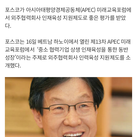
포스코가 아시아태평양경제공동체(APEC) 미래교육포럼에
서 외주협력회사 인재육성 지원제도로 좋은 평가를 받았
다.
포스코는 16일 베트남 하노이에서 열린 제13차 APEC 미래
교육포럼에서 ‘중소 협력기업 상생 인재육성을 통한 동반
성장’이라는 주제로 외주협력회사 인력육성 지원제도를 소
개했다.