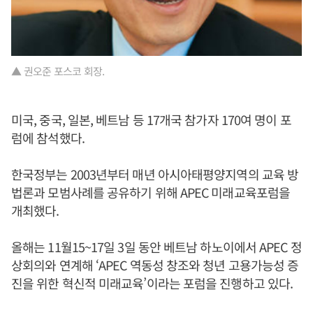
▲ 권오준 포스코 회장.
미국, 중국, 일본, 베트남 등 17개국 참가자 170여 명이 포
럼에 참석했다.
한국정부는 2003년부터 매년 아시아태평양지역의 교육 방
법론과 모범사례를 공유하기 위해 APEC 미래교육포럼을
개최했다.
올해는 11월15~17일 3일 동안 베트남 하노이에서 APEC 정
상회의와 연계해 ‘APEC 역동성 창조와 청년 고용가능성 증
진을 위한 혁신적 미래교육’이라는 포럼을 진행하고 있다.