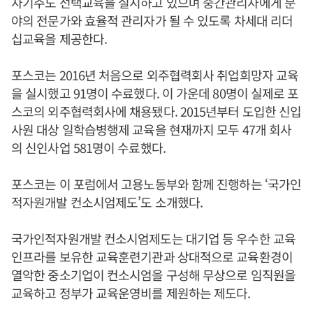
자기주도 선택교육을 실시하고 있으며 중간관리자에게 분
야의 전문가와 효율적 관리자가 될 수 있도록 차세대 리더
십교육을 제공한다.
포스코는 2016년 처음으로 외주협력회사 취업희망자 교육
을 실시했고 91명이 수료했다. 이 가운데 80명이 실제로 포
스코의 외주협력회사에 채용됐다. 2015년부터 도입한 신입
사원 대상 일학습병행제 교육을 현재까지 모두 47개 회사
의 신인사업 581명이 수료했다.
포스코는 이 포럼에서 고용노동부와 함께 진행하는 ‘국가인
적자원개발 컨소시엄제도’도 소개했다.
국가인적자원개발 컨소시엄제도는 대기업 등 우수한 교육
인프라를 보유한 교육훈련기관과 상대적으로 교육환경이
열악한 중소기업이 컨소시엄을 구성해 무상으로 임직원을
교육하고 정부가 교육운영비를 제원하는 제도다.