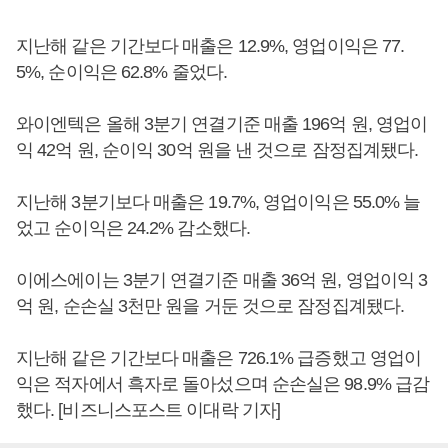
지난해 같은 기간보다 매출은 12.9%, 영업이익은 77.
5%, 순이익은 62.8% 줄었다.
와이엔텍은 올해 3분기 연결기준 매출 196억 원, 영업이
익 42억 원, 순이익 30억 원을 낸 것으로 잠정집계됐다.
지난해 3분기보다 매출은 19.7%, 영업이익은 55.0% 늘
었고 순이익은 24.2% 감소했다.
이에스에이는 3분기 연결기준 매출 36억 원, 영업이익 3
억 원, 순손실 3천만 원을 거둔 것으로 잠정집계됐다.
지난해 같은 기간보다 매출은 726.1% 급증했고 영업이
익은 적자에서 흑자로 돌아섰으며 순손실은 98.9% 급감
했다. [비즈니스포스트 이대락 기자]