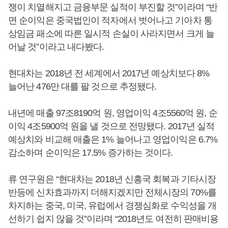
쟁이 치열해지고 금융부문 실적이 부진할 것”이라며 “반
면 순이익은 중국법인이 적자에서 벗어나고 기아차 통
상임금 패소에 따른 일시적 손실이 사라지면서 크게 늘
어날 것”이라고 내다봤다.
현대차는 2018년 전 세계에서 2017년 예상치보다 8%
늘어난 476만 대를 팔 것으로 추정됐다.
내년에 매출 97조8190억 원, 영업이익 4조5560억 원, 순
이익 4조5900억 원을 낼 것으로 전망됐다. 2017년 실적
예상치와 비교해 매출은 1% 늘어나고 영업이익은 6.7%
감소하며 순이익은 17.5% 증가하는 것이다.
류 연구원은 “현대차는 2018년 신흥국 회복과 기타시장
반등에 신차효과까지 더해지겠지만 전체시장의 70%를
차지하는 중국, 미국, 유럽에서 경쟁심화로 수익성을 개
선하기 쉽지 않을 것”이라며 “2018년도 여전히 판매비용