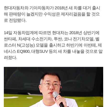
현대자동차와 기아자동차가 2018년 새 차를 대거 출시
해 판매량이 늘겠지만 수익성은 제자리걸음을 할 것으
로 전망됐다.
14일 자동차업계에 따르면 현대차는 2018년 상반기에
싼타페, 차세대 수소전기차, 투싼, 코나 전기차모델, 벨
로스터 N(고성능) 모델을 출시하고 하반기에 아반떼, 제
네시스 EQ900, 대형SUV 등의 새 차를 내놓을 것으로 알
려졌다.