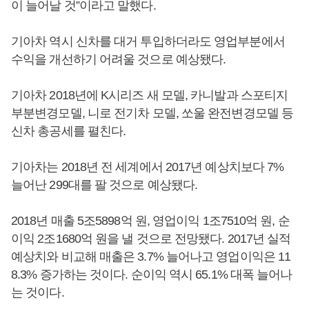
이 늘어날 것”이라고 말했다.
기아차 역시 신차를 대거 투입하더라도 영업부분에서
수익을 개선하기 어려울 것으로 예상됐다.
기아차 2018년에 K시리즈 새 모델, 카니발과 스포티지
부분변경모델, 니로 전기차 모델, 쏘울 완전변경모델 등
신차 총공세를 펼친다.
기아차는 2018년 전 세계에서 2017년 예상치보다 7%
늘어난 299대를 팔 것으로 예상됐다.
2018년 매출 5조5898억 원, 영업이익 1조7510억 원, 순
이익 2조1680억 원을 낼 것으로 전망됐다. 2017년 실적
예상치와 비교해 매출은 3.7% 늘어나고 영업이익은 11
8.3% 증가하는 것이다. 순이익 역시 65.1% 대폭 늘어나
는 것이다.