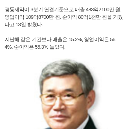
경동제약이 3분기 연결기준으로 매출 483억2100만 원,
영업이익 109억8700만 원, 순이익 80억1천만 원을 거뒀
다고 13일 밝혔다.
지난해 같은 기간보다 매출은 15.2%, 영업이익은 56.
4%, 순이익은 55.3% 늘었다.