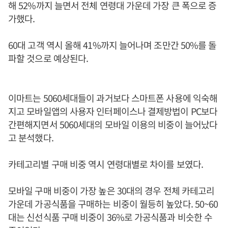
해 52%까지 늘면서 전체 연령대 가운데 가장 큰 폭으로 증
가했다.
60대 고객 역시 올해 41%까지 늘어나며 조만간 50%를 돌
파할 것으로 예상된다.
이마트는 5060세대들이 과거보다 스마트폰 사용에 익숙해
지고 모바일앱의 사용자 인터페이스나 결제방법이 PC보다
간편해지면서 5060세대의 모바일 이용의 비중이 늘어났다
고 분석했다.
카테고리별 구매 비중 역시 연령대별로 차이를 보였다.
모바일 구매 비중이 가장 높은 30대의 경우 전체 카테고리
가운데 가공식품을 구매하는 비중이 월등히 높았다. 50~60
대는 신선식품 구매 비중이 36%로 가공식품과 비슷한 수