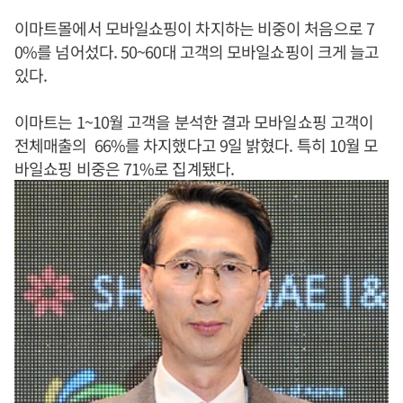
이마트몰에서 모바일쇼핑이 차지하는 비중이 처음으로 7
0%를 넘어섰다. 50~60대 고객의 모바일쇼핑이 크게 늘고
있다.
이마트는 1~10월 고객을 분석한 결과 모바일쇼핑 고객이
전체매출의 66%를 차지했다고 9일 밝혔다. 특히 10월 모
바일쇼핑 비중은 71%로 집계됐다.