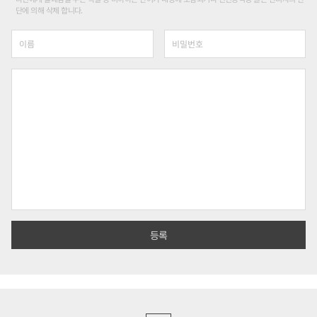
단에 의해 삭제 합니다.