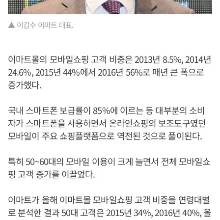
▲ 이갑수 이마트 대표.
이마트몰의 모바일쇼핑 고객 비중은 2013년 8.5%, 2014년
24.6%, 2015년 44%에서 2016년 56%로 매년 큰 폭으로
증가했다.
국내 스마트폰 보급률이 85%에 이르는 등 대부분의 소비
자가 스마트폰을 사용하면서 온라인쇼핑의 보조도구였던
모바일이 주요 쇼핑플랫폼으로 역전된 것으로 풀이된다.
특히 50~60대의 모바일 이용이 크게 늘면서 전체 모바일쇼
핑 고객 증가를 이끌었다.
이마트가 올해 이마트몰 모바일쇼핑 고객 비중을 연령대별
로 분석한 결과 50대 고객은 2015년 34%, 2016년 40%, 올