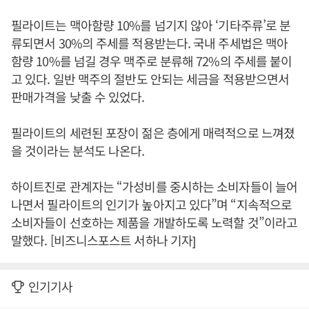
필라이트는 맥아함량 10%를 넘기지 않아 ‘기타주류’로 분
류되면서 30%의 주세를 적용받는다. 국내 주세법은 맥아
함량 10%를 넘길 경우 맥주로 분류해 72%의 주세를 붙이
고 있다. 일반 맥주의 절반도 안되는 세금을 적용받으면서
판매가격을 낮출 수 있었다.
필라이트의 세련된 포장이 젊은 층에게 매력적으로 느껴졌
을 것이라는 분석도 나온다.
하이트진로 관계자는 “가성비를 중시하는 소비자들이 늘어
나면서 필라이트의 인기가 높아지고 있다”며 “지속적으로
소비자들이 선호하는 제품을 개발하도록 노력할 것”이라고
말했다. [비즈니스포스트 서하나 기자]
인기기사