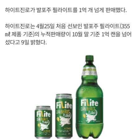
하이트진로가 발포주 필라이트를 1억 개 넘게 판매했다.
하이트진로는 4월25일 처음 선보인 발포주 필라이트(355
㎖ 제품 기준)의 누적판매량이 10월 말 기준 1억 캔을 넘어
섰다고 9일 밝혔다.