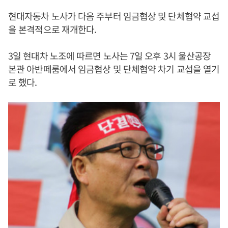
현대자동차 노사가 다음 주부터 임금협상 및 단체협약 교섭
을 본격적으로 재개한다.
3일 현대차 노조에 따르면 노사는 7일 오후 3시 울산공장
본관 아반떼룸에서 임금협상 및 단체협약 차기 교섭을 열기
로 했다.