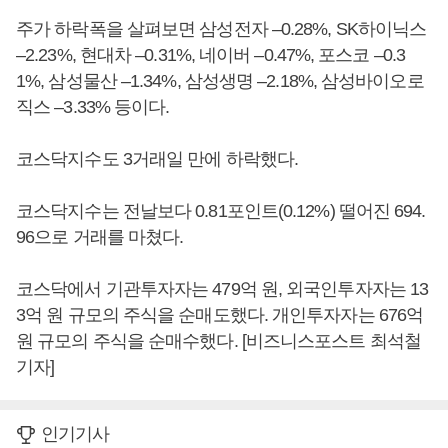
주가 하락폭을 살펴보면 삼성전자 –0.28%, SK하이닉스
–2.23%, 현대차 –0.31%, 네이버 –0.47%, 포스코 –0.3
1%, 삼성물산 –1.34%, 삼성생명 –2.18%, 삼성바이오로
직스 –3.33% 등이다.
코스닥지수도 3거래일 만에 하락했다.
코스닥지수는 전날보다 0.81포인트(0.12%) 떨어진 694.
96으로 거래를 마쳤다.
코스닥에서 기관투자자는 479억 원, 외국인투자자는 13
3억 원 규모의 주식을 순매도했다. 개인투자자는 676억
원 규모의 주식을 순매수했다. [비즈니스포스트 최석철
기자]
인기기사