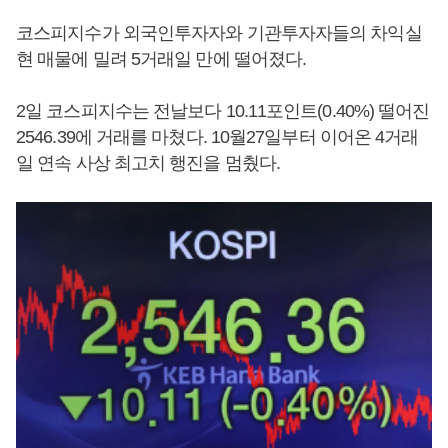
코스피지수가 외국인투자자와 기관투자자들의 차익실
현 매물에 밀려 5거래일 만에 떨어졌다.
2일 코스피지수는 전날보다 10.11포인트(0.40%) 떨어진
2546.39에 거래를 마쳤다. 10월27일부터 이어온 4거래
일 연속 사상 최고치 행진을 멈췄다.