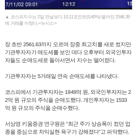
▲ 코스피지수는 2일 전날보다 10.11포인트(0.40%) 떨어진 2546.39
에 거래를 마쳤다.<뉴시스>
장 초반 2561.63까지 오르며 장중 최고치를 새로 썼지만
기관투자자가 매도세를 보인 데다 오후부터 외국인투자
자들도 순매도세로 돌아서면서 지수는 떨어졌다.
기관투자자는 5거래일 연속 순매도세를 나타냈다.
코스피에서 기관투자자는 1949억 원, 외국인투자자는 2
2억 원 규모의 주식을 순매도했다. 개인투자자는 1533
억 원 규모의 주식을 순매수했다.
서상영 키움증권 연구원은 “최근 주가 상승폭이 컸던 업
종을 중심으로 차익실현 욕구가 강해졌다”고 파악했다.