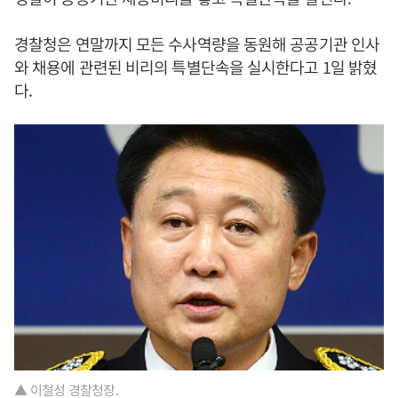
경찰청은 연말까지 모든 수사역량을 동원해 공공기관 인사
와 채용에 관련된 비리의 특별단속을 실시한다고 1일 밝혔
다.
▲ 이철성 경찰청장.