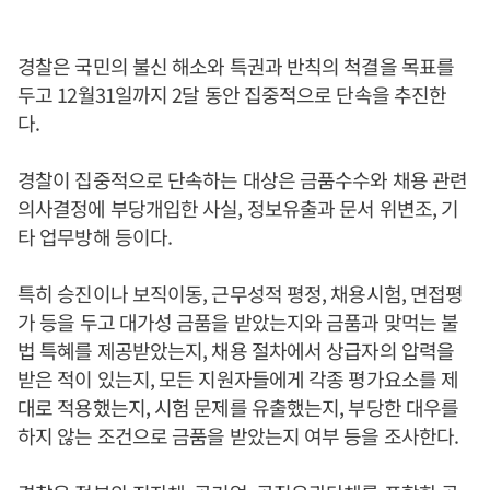
경찰은 국민의 불신 해소와 특권과 반칙의 척결을 목표를
두고 12월31일까지 2달 동안 집중적으로 단속을 추진한
다.
경찰이 집중적으로 단속하는 대상은 금품수수와 채용 관련
의사결정에 부당개입한 사실, 정보유출과 문서 위변조, 기
타 업무방해 등이다.
특히 승진이나 보직이동, 근무성적 평정, 채용시험, 면접평
가 등을 두고 대가성 금품을 받았는지와 금품과 맞먹는 불
법 특혜를 제공받았는지, 채용 절차에서 상급자의 압력을
받은 적이 있는지, 모든 지원자들에게 각종 평가요소를 제
대로 적용했는지, 시험 문제를 유출했는지, 부당한 대우를
하지 않는 조건으로 금품을 받았는지 여부 등을 조사한다.