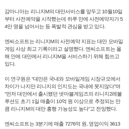
감마니아는 리니지M의 대만서비스를 앞두고 10월10일
부터 사전예약을 시작했는데 하루 만에 사전예약자가 5
4만 명을 넘어서는 등 폭발적 관심을 받고 있다.
엔씨소프트는 리니지M의 사전예약 지표는 대만 모바일
게임 사상 최고 기록이라고 설명했다. 엔씨소프트는 올
해 안에 대만에서 리니지M을 서비스하기 위해 힘쓰고
있다.
이 연구원은 “대만은 국내와 모바일게임 시장규모에서
차이가 나지만 리니지의 인지도는 국내에 못지않다”며
“먼저 대만에서 출시됐던 넷마블게임즈의 리니지2레볼
루션도 초기 1일 매출이 10억 원 이상으로 추정되는 만
큼 리니지M의 대만 흥행 가능성도 높다”고 전망했다.
엔씨소프트는 3분기에 매출 7276억 원, 영업이익 3613