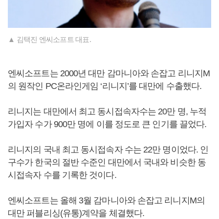
▲ 김택진 엔씨소프트 대표.
엔씨소프트는 2000년 대만 감마니아와 손잡고 리니지M
의 원작인 PC온라인게임 ‘리니지’를 대만에 수출했다.
리니지는 대만에서 최고 동시접속자수는 20만 명, 누적
가입자 수가 900만 명에 이를 정도로 큰 인기를 끌었다.
리니지의 국내 최고 동시접속자 수는 22만 명이었다. 인
구수가 한국의 절반 수준인 대만에서 국내와 비슷한 동
시접속자 수를 기록한 것이다.
엔씨소프트는 올해 3월 감마니아와 손잡고 리니지M의
대만 퍼블리싱(유통)계약을 체결했다.