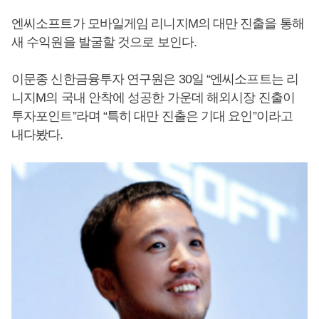
엔씨소프트가 모바일게임 리니지M의 대만 진출을 통해
새 수익원을 발굴할 것으로 보인다.
이문종 신한금융투자 연구원은 30일 “엔씨소프트는 리
니지M의 국내 안착에 성공한 가운데 해외시장 진출이
투자포인트”라며 “특히 대만 진출은 기대 요인”이라고
내다봤다.