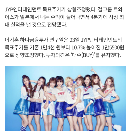
JYP엔터테인먼트 목표주가가 상향조정됐다. 걸그룹 트와
이스가 일본에서 내는 수익이 늘어나면서 4분기에 사상 최
대 실적을 낼 것으로 전망됐다.
이기훈 하나금융투자 연구원은 23일 JYP엔터테인먼트의
목표주가를 기존 1만4천 원보다 10.7% 높아진 1만5500원
으로 상향조정했다. 투자의견은 ‘매수(BUY)’를 유지했다.