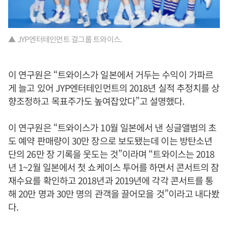
▲ JYP엔터테인먼트 걸그룹 트와이스.
이 연구원은 “트와이스가 일본에서 거두는 수익이 가파르
게 늘고 있어 JYP엔터테인먼트의 2018년 실적 추정치를 상
향조정하고 목표주가도 높여잡았다”고 설명했다.
이 연구원은 “트와이스가 10월 일본에서 낸 싱글앨범의 초
도 예약 판매량이 30만 장으로 보도됐는데 이는 방탄소년
단의 26만 장 기록을 웃도는 것”이라며 “트와이스는 2018
년 1~2월 일본에서 첫 쇼케이스 투어를 하면서 콘서트의 잠
재수요를 확인하고 2018년과 2019년에 각각 콘서트를 통
해 20만 명과 30만 명의 관객을 끌어모을 것”이라고 내다봤
다.