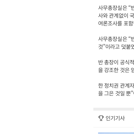
사무총장실은 “반
사와 관계없이 
여론조사를 포함한
사무총장실은 “
것”이라고 덧붙였
반 총장이 공식적
을 강조한 것은 
한 정치권 관계자
을 그은 것일 뿐
인기기사