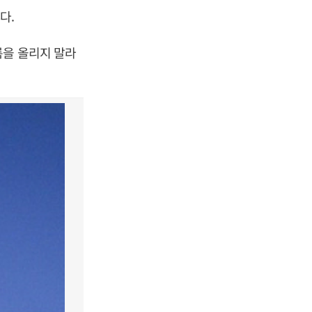
다.
름을 올리지 말라