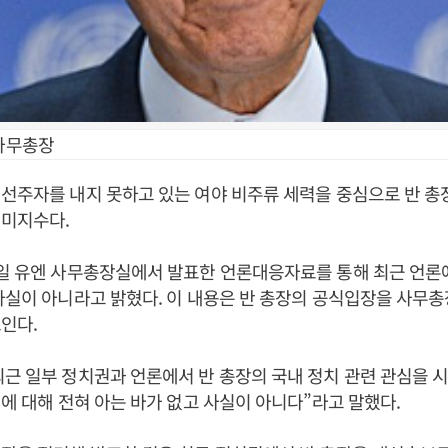
 사무총장
선주자를 내지 못하고 있는 여야 비주류 세력을 중심으로 반 
 미지수다.
4일 유엔 사무총장실에서 발표한 언론대응자료를 통해 최근 언론
사실이 아니라고 밝혔다. 이 내용은 반 총장의 공식입장을 사무
인다.
근 일부 정치권과 언론에서 반 총장의 국내 정치 관련 관심을 
이에 대해 전혀 아는 바가 없고 사실이 아니다”라고 말했다.