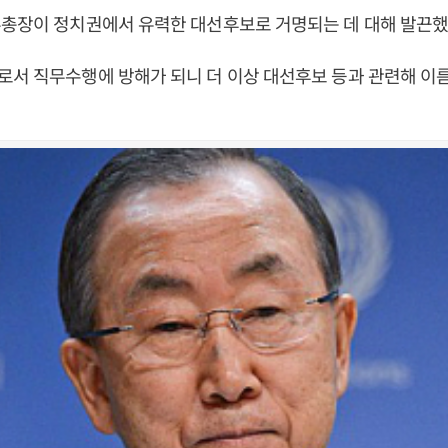
무총장이 정치권에서 유력한 대선후보로 거명되는 데 대해 발끈했
서 직무수행에 방해가 되니 더 이상 대선후보 등과 관련해 이