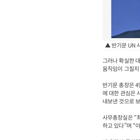
▲ 반기문 UN
그러나 확실한 대
움직임이 그칠지
반기문 총장은 
에 대한 관심은 
내보낸 것으로 보
사무총장실은 “최
하고 있다”며 “