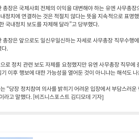
 총장은 국제사회 전체의 이익을 대변해야 하는 유엔 사무총장으
국내정치에 연결하는 것은 적절치 않다는 뜻을 지속적으로 표명했
 국내정치 보도를 자제해 달라”고 당부했다.
반 총장은 앞으로도 일신우일신하는 자세로 사무총장 직무수행에
다.
으로 정치 관련 보도 자제를 요청했지만 유엔 사무총장 직무에
임기 이후 행보에 대한 가능성을 열어둔 것이 아니냐는 해석도 나
는 “당장 정치참여 의사를 밝히기 어려운 입장에서 부담스러운 
”이라고 말했다. [비즈니스포스트 김디모데 기자]