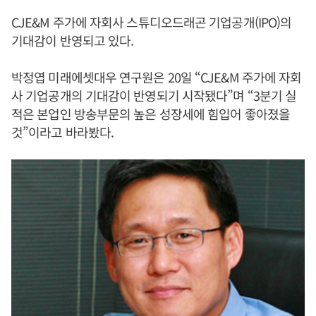
CJE&M 주가에 자회사 스튜디오드래곤 기업공개(IPO)의
기대감이 반영되고 있다.
박정엽 미래에셋대우 연구원은 20일 “CJE&M 주가에 자회
사 기업공개의 기대감이 반영되기 시작됐다”며 “3분기 실
적은 본업인 방송부문의 높은 성장세에 힘입어 좋아졌을
것”이라고 바라봤다.