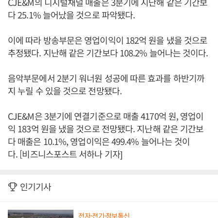
CJE&M의 디지털채널 매출은 3분기에 지난해 같은 기간보
다 25.1% 늘어났을 것으로 파악됐다.
이에 따라 방송부문은 영업이익이 182억 원을 냈을 것으로
추정됐다. 지난해 같은 기간보다 108.2% 늘어나는 것이다.
음악부문에서 2분기 워너원 성공에 따른 효과를 하반기까
지 누릴 수 있을 것으로 전망됐다.
CJE&M은 3분기에 연결기준으로 매출 4170억 원, 영업이
익 183억 원을 냈을 것으로 전망됐다. 지난해 같은 기간보
다 매출은 10.1%, 영업이익은 499.4% 늘어나는 것이
다. [비즈니스포스트 서하나 기자]
인기기사
전자·전기·정보통신