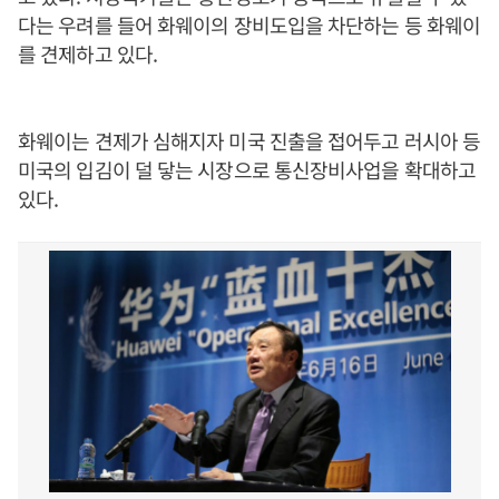
다는 우려를 들어 화웨이의 장비도입을 차단하는 등 화웨이
를 견제하고 있다.
화웨이는 견제가 심해지자 미국 진출을 접어두고 러시아 등
미국의 입김이 덜 닿는 시장으로 통신장비사업을 확대하고
있다.