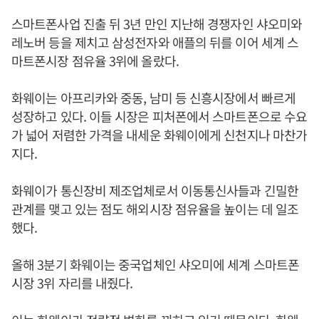
스마트폰사업 진출 뒤 3년 만인 지난해 경쟁자인 샤오미와
레노버 등을 제치고 삼성전자와 애플의 뒤를 이어 세계 스
마트폰시장 점유율 3위에 올랐다.
화웨이는 아프리카와 중동, 남미 등 신흥시장에서 빠르게
성장하고 있다. 이들 시장은 피처폰에서 스마트폰으로 수요
가 넓어 저렴한 가격을 내세운 화웨이에게 신천지나 마찬가
지다.
화웨이가 통신장비 제조업체로서 이동통신사들과 긴밀한
관계를 맺고 있는 점도 해외시장 점유율을 높이는 데 일조
했다.
올해 3분기 화웨이는 중국업체인 샤오미에 세계 스마트폰
시장 3위 자리를 내줬다.