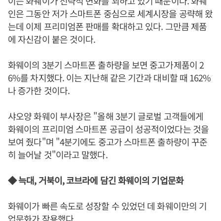
이는 화웨이가 전략적 변화를 꾀하고 있기 때문이다. 화웨
인은 그동안 저가 스마트폰 중심으로 세계시장을 공략해 왔
는데 이제 프리미엄폰 판매를 확대하고 있다. 그만큼 제품
에 자신감이 붙은 것이다.
화웨이의 3분기 스마트폰 출하량을 보면 중고가제품이 2
6%를 차지했다. 이는 지난해 같은 기간과 대비할 때 162%
나 증가한 것이다.
샤오양 화웨이 부사장은 "올해 3분기 글로벌 고객들에게
화웨이의 프리미엄 스마트폰 공급이 성공적이었다는 것을
보여 줬다"며 "4분기에도 중고가 스마트폰 출하량이 꾸준
히 늘어날 것"이라고 말했다.
◆ 늑대, 거북이, 코브라에 담긴 화웨이의 기업문화
화웨이가 빠른 속도로 성장할 수 있었던 데 화웨이만의 기
업문화가 작용했다.