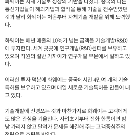
화웨이는 자체 기술로 성장의 기반을 다졌다. 중국의 다른
통신기업들이 해외기업과 합작을 통해 기술을 전수받았던
것과 달리 화웨이는 처음부터 자체기술 개발을 위해 노력했
다.
화웨이는 매년 매출의 10%가 넘는 금액을 기술개발(R&D)
에 투자한다. 세계 곳곳에 연구개발(R&D)센터를 보유하고
있으며 직원의 절반 가까이가 연구개발 부문에서 일하고 있
다.
이러한 투자 덕분에 화웨이는 중국에서만 4만여 개의 기술
특허를 보유하고 있으며 매일 새로운 기술특허를 만들어 내
고 있다.
기술개발에 신경쓰는 것과 마찬가지로 화웨이는 고객에게
도 많은 관심을 기울인다. 사업초기부터 전화 한통이면 밤
낮 가리지 않고 달려가 문제를 해결해 주는 고객중심주의
전략으로 호평을 받았다.