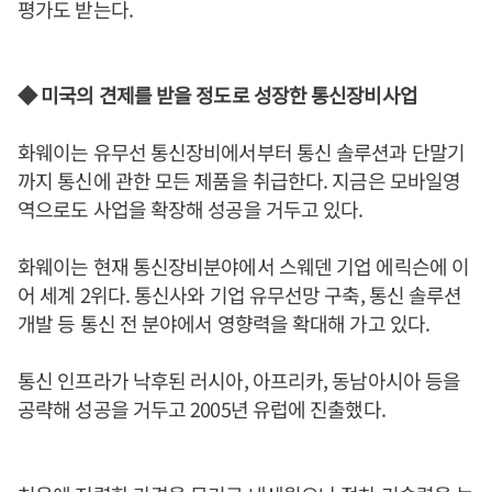
평가도 받는다.
◆ 미국의 견제를 받을 정도로 성장한 통신장비사업
화웨이는 유무선 통신장비에서부터 통신 솔루션과 단말기
까지 통신에 관한 모든 제품을 취급한다. 지금은 모바일영
역으로도 사업을 확장해 성공을 거두고 있다.
화웨이는 현재 통신장비분야에서 스웨덴 기업 에릭슨에 이
어 세계 2위다. 통신사와 기업 유무선망 구축, 통신 솔루션
개발 등 통신 전 분야에서 영향력을 확대해 가고 있다.
통신 인프라가 낙후된 러시아, 아프리카, 동남아시아 등을
공략해 성공을 거두고 2005년 유럽에 진출했다.