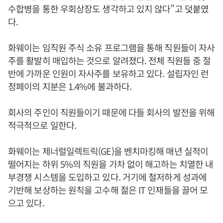
수합병을 통한 우회상장도 생각하고 있지 않다”고 덧붙였
다.
화웨이는 임직원 주식 소유 프로그램을 통해 직원들이 자사
주를 활발히 매입하는 것으로 알려졌다. 전체 직원들 중 절
반에 가까운 인원이 자사주를 보유하고 있다. 설립자인 런
정페이의 지분은 1.4%에 불과하다.
회사의 주인이 직원들이기 때문에 다들 회사의 발전을 위해
적극적으로 일한다.
화웨이는 제너럴일렉트릭(GE)을 벤치마킹해 매년 실적이
떨어지는 하위 5%의 직원을 가차 없이 해고하는 치열한 내
부경쟁 시스템을 도입하고 있다. 거기에 철저하게 성과에
기반해 보상하는 원칙을 고수해 젊은 IT 인재들을 끌어 모
으고 있다.