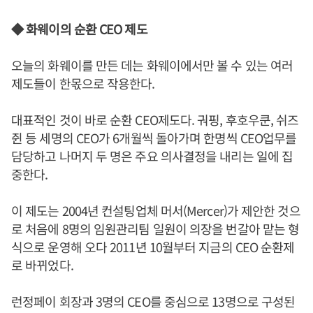
◆ 화웨이의 순환 CEO 제도
오늘의 화웨이를 만든 데는 화웨이에서만 볼 수 있는 여러
제도들이 한몫으로 작용한다.
대표적인 것이 바로 순환 CEO제도다. 궈핑, 후호우쿤, 쉬즈
쥔 등 세명의 CEO가 6개월씩 돌아가며 한명씩 CEO업무를
담당하고 나머지 두 명은 주요 의사결정을 내리는 일에 집
중한다.
이 제도는 2004년 컨설팅업체 머서(Mercer)가 제안한 것으
로 처음에 8명의 임원관리팀 일원이 의장을 번갈아 맡는 형
식으로 운영해 오다 2011년 10월부터 지금의 CEO 순환제
로 바뀌었다.
런정페이 회장과 3명의 CEO를 중심으로 13명으로 구성된