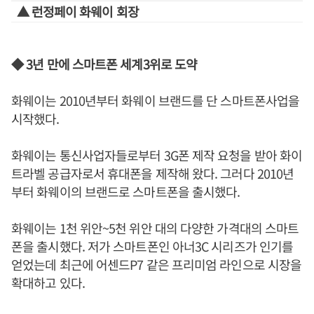
▲ 런정페이 화웨이 회장
◆ 3년 만에 스마트폰 세계3위로 도약
화웨이는 2010년부터 화웨이 브랜드를 단 스마트폰사업을
시작했다.
화웨이는 통신사업자들로부터 3G폰 제작 요청을 받아 화이
트라벨 공급자로서 휴대폰을 제작해 왔다. 그러다 2010년
부터 화웨이의 브랜드로 스마트폰을 출시했다.
화웨이는 1천 위안~5천 위안 대의 다양한 가격대의 스마트
폰을 출시했다. 저가 스마트폰인 아너3C 시리즈가 인기를
얻었는데 최근에 어센드P7 같은 프리미엄 라인으로 시장을
확대하고 있다.