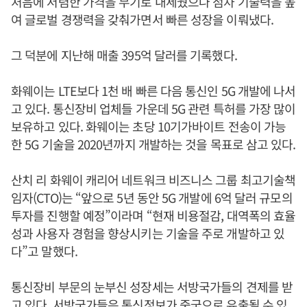
처음에 저렴한 가격을 무기로 내세웠으나 점차 기술력을 높
여 글로벌 경쟁력을 갖춰가면서 빠른 성장을 이뤄냈다.
그 덕분에 지난해 매출 395억 달러를 기록했다.
화웨이는 LTE보다 1천 배 빠른 다음 통신인 5G 개발에 나서
고 있다. 통신장비 업체들 가운데 5G 관련 특허를 가장 많이
보유하고 있다. 화웨이는 초당 10기가바이트 전송이 가능
한 5G 기술을 2020년까지 개발하는 것을 목표로 삼고 있다.
산치 리 화웨이 캐리어 네트워크 비즈니스 그룹 최고기술책
임자(CTO)는 “앞으로 5년 동안 5G 개발에 6억 달러 규모의
투자를 진행할 예정”이라며 “현재 비용절감, 대역폭의 효율
성과 사용자 경험을 향상시키는 기술을 주로 개발하고 있
다”고 말했다.
통신장비 부문의 눈부신 성장세는 서방국가들의 견제를 받
고 있다. 서방국가들은 통신정보가 중국으로 유출될 수 있