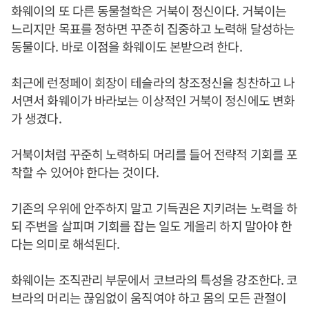
화웨이의 또 다른 동물철학은 거북이 정신이다. 거북이는
느리지만 목표를 정하면 꾸준히 집중하고 노력해 달성하는
동물이다. 바로 이점을 화웨이도 본받으려 한다.
최근에 런정페이 회장이 테슬라의 창조정신을 칭찬하고 나
서면서 화웨이가 바라보는 이상적인 거북이 정신에도 변화
가 생겼다.
거북이처럼 꾸준히 노력하되 머리를 들어 전략적 기회를 포
착할 수 있어야 한다는 것이다.
기존의 우위에 안주하지 말고 기득권은 지키려는 노력을 하
되 주변을 살피며 기회를 잡는 일도 게을리 하지 말아야 한
다는 의미로 해석된다.
화웨이는 조직관리 부문에서 코브라의 특성을 강조한다. 코
브라의 머리는 끊임없이 움직여야 하고 몸의 모든 관절이