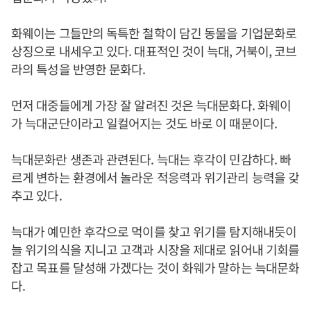
화웨이는 그들만의 독특한 철학이 담긴 동물을 기업문화로
상징으로 내세우고 있다. 대표적인 것이 늑대, 거북이, 코브
라의 특성을 반영한 문화다.
먼저 대중들에게 가장 잘 알려진 것은 늑대문화다. 화웨이
가 늑대군단이라고 일컬어지는 것도 바로 이 때문이다.
늑대문화란 생존과 관련된다. 늑대는 후각이 민감하다. 빠
르게 변하는 환경에서 놀라운 적응력과 위기관리 능력을 갖
추고 있다.
늑대가 예민한 후각으로 먹이를 찾고 위기를 탐지해내듯이
늘 위기의식을 지니고 고객과 시장을 제대로 읽어내 기회를
잡고 목표를 달성해 가겠다는 것이 화웨가 말하는 늑대문화
다.