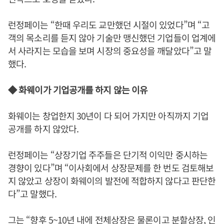
런정페이는 “한때 우리도 교만했던 시절이 있었다”며 “고
객의 목소리를 듣지 않아 기술만 맹신했던 기업들이 업계에
서 사라지는 모습을 보며 시장의 중요성을 깨달았다”고 말
했다.
◆ 화웨이가 기업공개를 하지 않는 이유
화웨이는 창업한지 30년이 다 되어 가지만 아직까지 기업
공개를 하지 않았다.
런정페이는 “상장기업 주주들은 단기적 이익만 중시하는
경향이 있다”며 “이사회에서 상장문제를 한 번도 검토해보
지 않았고 상장이 화웨이의 발전에 적합하지 않다고 판단한
다”고 말했다.
그는 “향후 5~10년 내에 전체상장은 물론이고 분할상장, 인