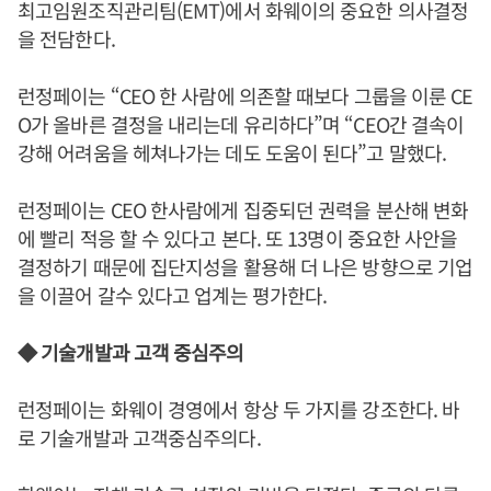
최고임원조직관리팀(EMT)에서 화웨이의 중요한 의사결정
을 전담한다.
런정페이는 “CEO 한 사람에 의존할 때보다 그룹을 이룬 CE
O가 올바른 결정을 내리는데 유리하다”며 “CEO간 결속이
강해 어려움을 헤쳐나가는 데도 도움이 된다”고 말했다.
런정페이는 CEO 한사람에게 집중되던 권력을 분산해 변화
에 빨리 적응 할 수 있다고 본다. 또 13명이 중요한 사안을
결정하기 때문에 집단지성을 활용해 더 나은 방향으로 기업
을 이끌어 갈수 있다고 업계는 평가한다.
◆ 기술개발과 고객 중심주의
런정페이는 화웨이 경영에서 항상 두 가지를 강조한다. 바
로 기술개발과 고객중심주의다.