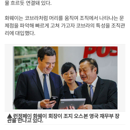
물 흐르듯 연결돼 있다.
화웨이는 코브라처럼 머리를 움직여 조직에서 나타나는 문
제점을 파악해 빠르게 고쳐 가고자 코브라의 특성을 조직관
리에 대입했다.
▲ 런정페이 화웨이 회장이 조지 오스본 영국 재무부 장
관을 만나고 있다.