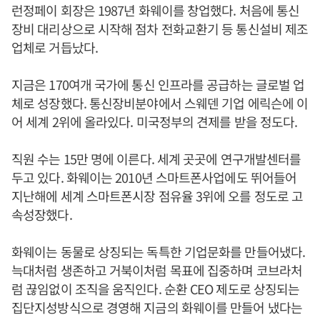
런정페이 회장은 1987년 화웨이를 창업했다. 처음에 통신
장비 대리상으로 시작해 점차 전화교환기 등 통신설비 제조
업체로 거듭났다.
지금은 170여개 국가에 통신 인프라를 공급하는 글로벌 업
체로 성장했다. 통신장비분야에서 스웨덴 기업 에릭슨에 이
어 세계 2위에 올라있다. 미국정부의 견제를 받을 정도다.
직원 수는 15만 명에 이른다. 세계 곳곳에 연구개발센터를
두고 있다. 화웨이는 2010년 스마트폰사업에도 뛰어들어
지난해에 세계 스마트폰시장 점유율 3위에 오를 정도로 고
속성장했다.
화웨이는 동물로 상징되는 독특한 기업문화를 만들어냈다.
늑대처럼 생존하고 거북이처럼 목표에 집중하며 코브라처
럼 끊임없이 조직을 움직인다. 순환 CEO 제도로 상징되는
집단지성방식으로 경영해 지금의 화웨이를 만들어 냈다는