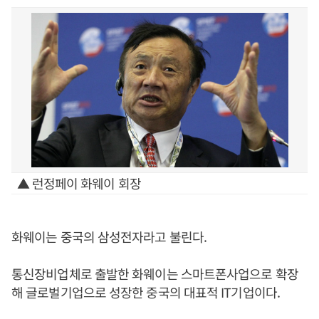
▲ 런정페이 화웨이 회장
화웨이는 중국의 삼성전자라고 불린다.
통신장비업체로 출발한 화웨이는 스마트폰사업으로 확장
해 글로벌기업으로 성장한 중국의 대표적 IT기업이다.