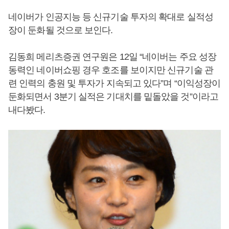
네이버가 인공지능 등 신규기술 투자의 확대로 실적성
장이 둔화될 것으로 보인다.
김동희 메리츠증권 연구원은 12일 “네이버는 주요 성장
동력인 네이버쇼핑 경우 호조를 보이지만 신규기술 관
련 인력의 충원 및 투자가 지속되고 있다”며 “이익성장이
둔화되면서 3분기 실적은 기대치를 밑돌았을 것”이라고
내다봤다.