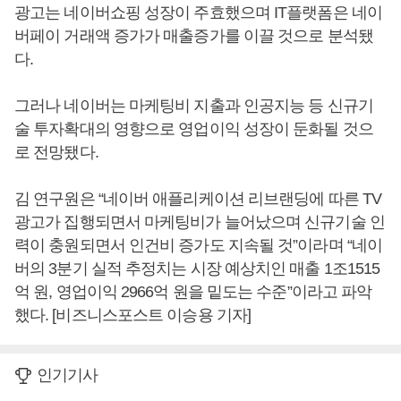
광고는 네이버쇼핑 성장이 주효했으며 IT플랫폼은 네이
버페이 거래액 증가가 매출증가를 이끌 것으로 분석됐
다.
그러나 네이버는 마케팅비 지출과 인공지능 등 신규기
술 투자확대의 영향으로 영업이익 성장이 둔화될 것으
로 전망됐다.
김 연구원은 “네이버 애플리케이션 리브랜딩에 따른 TV
광고가 집행되면서 마케팅비가 늘어났으며 신규기술 인
력이 충원되면서 인건비 증가도 지속될 것”이라며 “네이
버의 3분기 실적 추정치는 시장 예상치인 매출 1조1515
억 원, 영업이익 2966억 원을 밑도는 수준”이라고 파악
했다. [비즈니스포스트 이승용 기자]
인기기사