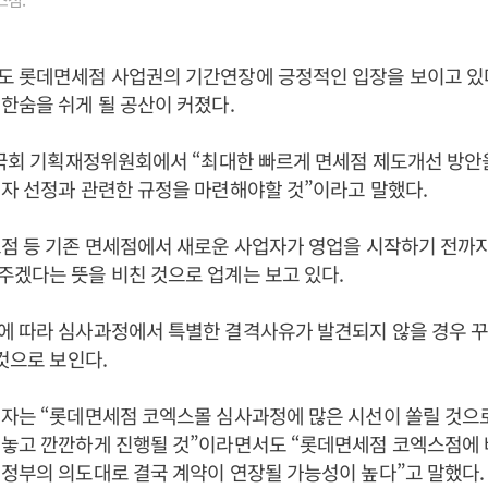
도 롯데면세점 사업권의 기간연장에 긍정적인 입장을 보이고 있
한숨을 쉬게 될 공산이 커졌다.
 국회 기획재정위원회에서 “최대한 빠르게 면세점 제도개선 방
자 선정과 관련한 규정을 마련해야할 것”이라고 말했다.
점 등 기존 면세점에서 새로운 사업자가 영업을 시작하기 전까지
겠다는 뜻을 비친 것으로 업계는 보고 있다.
에 따라 심사과정에서 특별한 결격사유가 발견되지 않을 경우 꾸
 것으로 보인다.
자는 “롯데면세점 코엑스몰 심사과정에 많은 시선이 쏠릴 것으로
 놓고 깐깐하게 진행될 것”이라면서도 “롯데면세점 코엑스점에 
정부의 의도대로 결국 계약이 연장될 가능성이 높다”고 말했다.