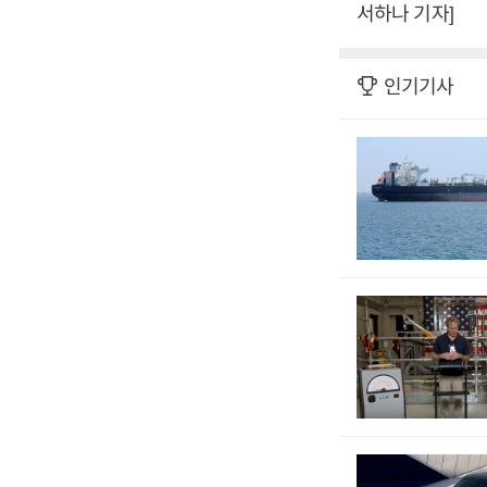
서하나 기자]
인기기사