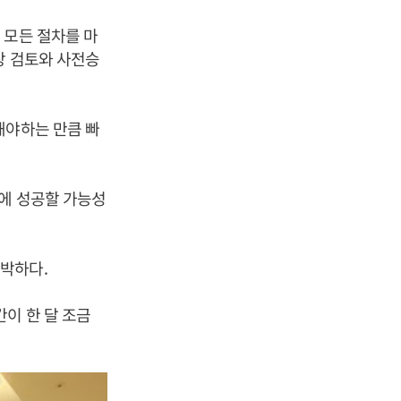
 모든 절차를 마
장 검토와 사전승
해야하는 만큼 빠
에 성공할 가능성
박하다.
이 한 달 조금