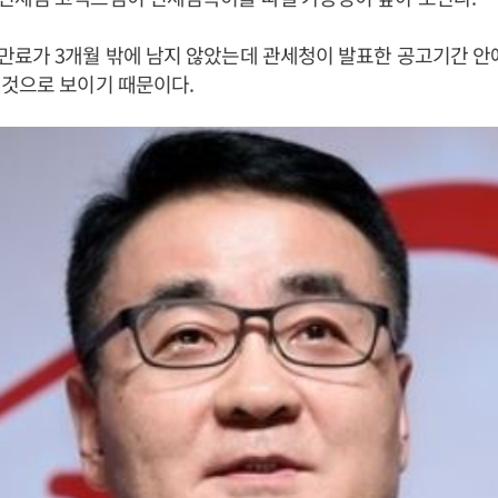
만료가 3개월 밖에 남지 않았는데 관세청이 발표한 공고기간 안
 것으로 보이기 때문이다.