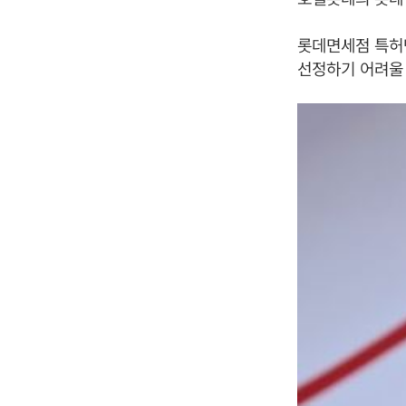
롯데면세점 특허
선정하기 어려울