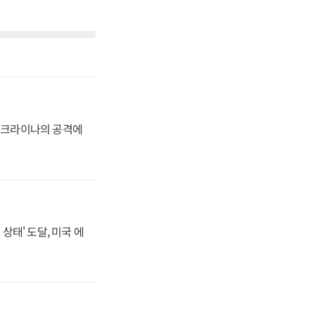
 우크라이나의 공격에
상태' 도달, 미국 에