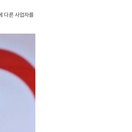
에 다른 사업자를