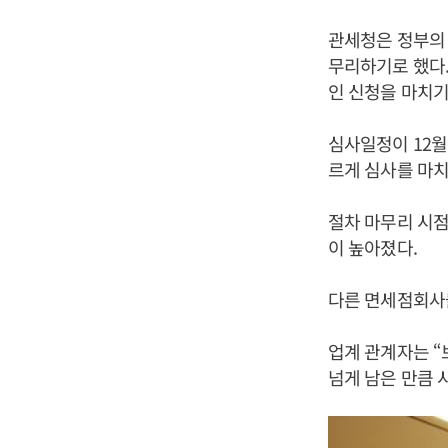
관세청은 정부의 
무리하기로 했다.
인 신청을 마치기
심사일정이 12월
르게 심사를 마치
절차 마무리 시점
이 높아졌다.
다른 면세점회사
업계 관계자는 “
넘게 남은 만큼 