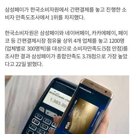
삼성페이가 한국소비자원에서 간편결제를 놓고 진행한 소
비자 만족도조사에서 1위를 차지했다.
한국소비자원은 삼성페이와 네이버페이, 카카에페이, 페이
코 등 간편결제시장 점유율 상위 4개 업체를 놓고 1200명
(업체별로 300명씩)을 대상으로 소비자만족도(5점 만점)를
조사한 결과 삼성페이가 종합만족도 3.78점으로 가장 높았
다고 22일 밝혔다.