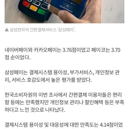
▲ 삼성전자의 간편결제서비스 '삼성페이'.
네이버페이와 카카오페이는 3.76점이었고 페이코는 3.70
점 순이었다.
삼성페이는 결제시스템 용이성, 부가서비스, 개인정보 관
리, 서비스 호감도에서 높은 평가를 받았다.
한국소비자원의 이번 조사에서 간편결제 이용자들은 편리
함 등에는 만족했지만 개인정보 관리나 할인혜택 등은 부족
하다고 느낀 것으로 나타났다.
결제시스템 용이성 및 대응성에 대한 만족도는 4.14점이었