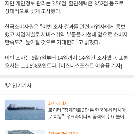
지만 개인정보 관리는 3.56점, 할인혜택은 3.52점 등으로
상대적으로 낮게 조사됐다.
한국소비자원은 “이번 조사 결과를 관련 사업자에게 통보
했고 사업자별로 서비스취약 부문을 개선해 앞으로 소비자
만족도가 높아질 것으로 기대한다”고 밝혔다.
이번 조사는 6월7일부터 14일까지 1주일간 조사했다. 표본
오차는 ±2.8%포인트다. [비즈니스포스트 이승용 기자]
인기기사
화학·에너지
로이터 "정제연료 3만 톤 한국에서 러시아
로 이동", 우크라이나의 공격에 수요 늘어
전자·전기·정보통신