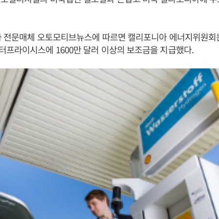
동차 전문매체 오토모티브뉴스에 따르면 캘리포니아 에너지위원회
프라이시스에 1600만 달러 이상의 보조금을 지급했다.