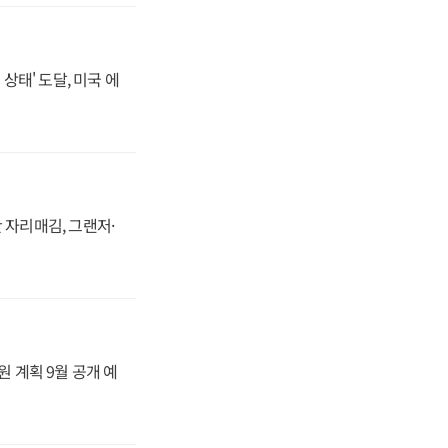
상태' 도달, 미국 에
 자리매김, 그랜저·
원 계획 9월 공개 예