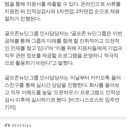
템을 통해 지원서를 제출할 수 있다. 온라인으로 서류를
지원한 뒤 인적성검사와 1차면접, 2차면접 순으로 채용
절차가 진행된다.
골프존뉴딘그룹 인사담당자는 “골프존 뉴딘그룹은 이번
공채를 통해 그룹의 미래를 함께 할 진취적이고 도전적
인 인재를 찾고 있다”며 “이를 위해 지원자들에게 기업과
직무 관련 정보를 제공할 프로그램을 운영하니 적극적
으로 활용하기 바란다”고 말했다.
골프존뉴딘그룹 인사담당자는 이날부터 카카오톡 플러
스친구를 통해 실시간 상담을 진행한다. 회사를 돌아보
고 직무 이해도를 높일 ‘오픈하우스’ 프로그램도 인적성
검사 이후에 실시하기로 했다. [비즈니스포스트 임주연
기자]
인기기사