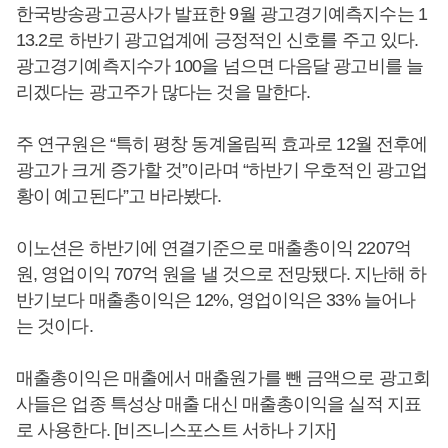
한국방송광고공사가 발표한 9월 광고경기예측지수는 1
13.2로 하반기 광고업계에 긍정적인 신호를 주고 있다.
광고경기예측지수가 100을 넘으면 다음달 광고비를 늘
리겠다는 광고주가 많다는 것을 말한다.
주 연구원은 “특히 평창 동계올림픽 효과로 12월 전후에
광고가 크게 증가할 것”이라며 “하반기 우호적인 광고업
황이 예고된다”고 바라봤다.
이노션은 하반기에 연결기준으로 매출총이익 2207억
원, 영업이익 707억 원을 낼 것으로 전망됐다. 지난해 하
반기보다 매출총이익은 12%, 영업이익은 33% 늘어나
는 것이다.
매출총이익은 매출에서 매출원가를 뺀 금액으로 광고회
사들은 업종 특성상 매출 대신 매출총이익을 실적 지표
로 사용한다. [비즈니스포스트 서하나 기자]