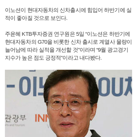
이노션이 현대자동차의 신차출시에 힘입어 하반기에 실
적이 좋아질 것으로 보인다.
주윤혜 KTB투자증권 연구원은 5일 “이노션은 하반기에
현대자동차의 G70을 비롯한 신차 출시로 계열사 물량이
늘어남에 따라 실적을 개선할 것”이라며 “9월 광고경기
지수가 높은 점도 긍정적”이라고 내다봤다.