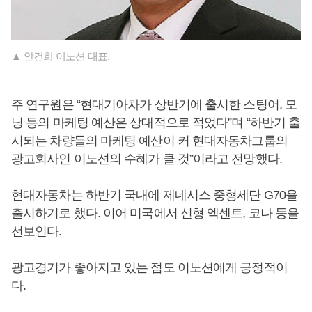
▲ 안건희 이노션 대표.
주 연구원은 “현대기아차가 상반기에 출시한 스팅어, 모
닝 등의 마케팅 예산은 상대적으로 적었다”며 “하반기 출
시되는 차량들의 마케팅 예산이 커 현대자동차그룹의
광고회사인 이노션의 수혜가 클 것”이라고 전망했다.
현대자동차는 하반기 국내에 제네시스 중형세단 G70을
출시하기로 했다. 이어 미국에서 신형 엑센트, 코나 등을
선보인다.
광고경기가 좋아지고 있는 점도 이노션에게 긍정적이
다.