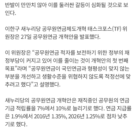
반발이 만만치 않아 이를 둘러싼 갈등이 심화될 것으로 보
인다.
이한구 새누리당 공무원연금제도개혁 태스크포스(TF) 위
원장은 27일 공무원연금 개혁안을 발표했다.
이 위원장은 “공무원연금 적자를 보전하기 위한 정부의 재
정부담이 커지고 있어 이를 줄이는 것이 개혁안의 첫 번째
목표”라며 “공무원연금이 국민연금과 형평성이 맞지 않는
부분을 개선하고 생활수준을 위협하지 않도록 적정선에 맞
추려고 했다”고 설명했다.
새누리당의 공무원연금 개혁안은 재직중인 공무원의 연금
기금 적립률을 7%에서 10%로 늘리기로 했다. 연금 지급률
은 1.9%에서 2016년 1.35%, 2026년 1.25%로 점차 낮추
기로 했다.