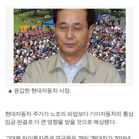
▲ 윤갑한 현대자동차 사장.
현대자동차 주가가 노조의 파업보다 기아자동차의 통상
임금 판결로 더 큰 영향을 받을 것으로 예상됐다.
고태봉 하이투자증권 연구원은 29일 “현대차가 2016년