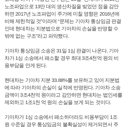
노조파업으로 13만 대의 생산차질을 빚었던 점을 감안
하면 2017년 노조파업이 주가에 미칠 영향은 2016년에
비해 제한적일 것”이라며 “문제는 기아차 통상임금 판결
인데 현대차는 지분법으로 기아차의 손실을 반영할 수
밖에 없는 구조”라고 파악했다.
기아차 통상임금 소송은 31일 1심 판결이 나온다. 기아
차가 1심 소송에서 패소할 경우 최대 3조4천억 원의 비
용부담을 안게 된다.
현대차는 기아차 지분 33.88%를 보유하고 있어 지분법
에 따라 기아차의 손실이 실적에 반영된다. 기아차 소송
금액이 3조4천억 원이라고 감안하면 현대차는 법인세를
제외하고 1조1천 억 원의 손실을 보게 되는 것이다.
기아차가 1심 소송에서 패소하더라도 비용부담이 1조
원 수준일 경우 통상임금의 불확실성이 제거되면서 주