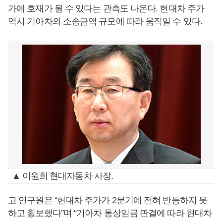
가에 호재가 될 수 있다는 관측도 나온다. 현대차 주가
역시 기아차의 소송금액 규모에 따라 움직일 수 있다.
▲ 이원희 현대자동차 사장.
고 연구원은 “현대차 주가가 2분기에 전혀 반등하지 못
하고 횡보했다”며 “기아차 통상임금 판결에 따라 현대차