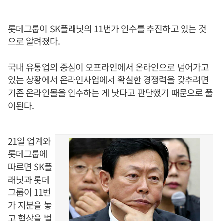
롯데그룹이 SK플래닛의 11번가 인수를 추진하고 있는 것
으로 알려졌다.
국내 유통업의 중심이 오프라인에서 온라인으로 넘어가고
있는 상황에서 온라인사업에서 확실한 경쟁력을 갖추려면
기존 온라인몰을 인수하는 게 낫다고 판단했기 때문으로 풀
이된다.
21일 업계와
롯데그룹에
따르면 SK플
래닛과 롯데
그룹이 11번
가 지분을 놓
고 협상을 벌