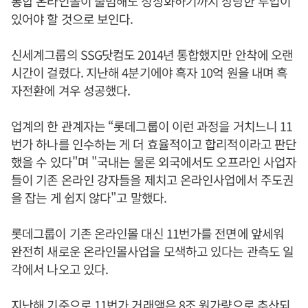
통합 온라인몰이 출범해도 정상화하기까지 상당한 투입이
있어야 할 것으로 보인다.
신세계그룹의 SSG닷컴도 2014년 통합했지만 안착에 오랜
시간이 걸렸다. 지난해 4분기에야 흑자 10억 원을 내며 흑
자전환에 겨우 성공했다.
업계의 한 관계자는 “롯데그룹이 이런 과정을 거치느니 11
번가 하나를 인수하는 게 더 효율적이고 합리적이라고 판단
했을 수 있다"며 "국내는 물론 외국에서도 오프라인 사업자
들이 기존 온라인 강자들을 제치고 온라인사업에서 주도권
을 잡는 게 쉽지 않다"고 말했다.
롯데그룹이 기존 온라인몰 대신 11번가를 전면에 앞세워
완전히 새로운 온라인몰사업을 모색하고 있다는 관측도 일
각에서 나오고 있다.
지난해 기준으로 11번가 거래액은 8조 원가량으로 추산되