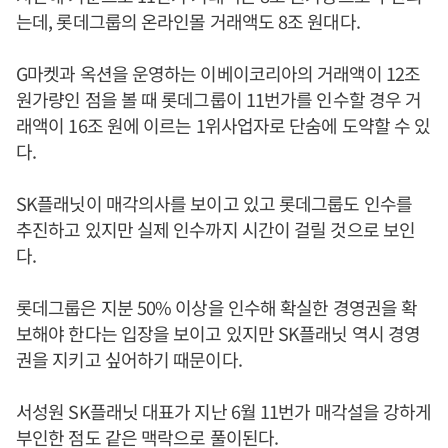
는데, 롯데그룹의 온라인몰 거래액도 8조 원대다.
G마켓과 옥션을 운영하는 이베이코리아의 거래액이 12조
원가량인 점을 볼 때 롯데그룹이 11번가를 인수할 경우 거
래액이 16조 원에 이르는 1위사업자로 단숨에 도약할 수 있
다.
SK플래닛이 매각의사를 보이고 있고 롯데그룹도 인수를
추진하고 있지만 실제 인수까지 시간이 걸릴 것으로 보인
다.
롯데그룹은 지분 50% 이상을 인수해 확실한 경영권을 확
보해야 한다는 입장을 보이고 있지만 SK플래닛 역시 경영
권을 지키고 싶어하기 때문이다.
서성원 SK플래닛 대표가 지난 6월 11번가 매각설을 강하게
부인한 점도 같은 맥락으로 풀이된다.