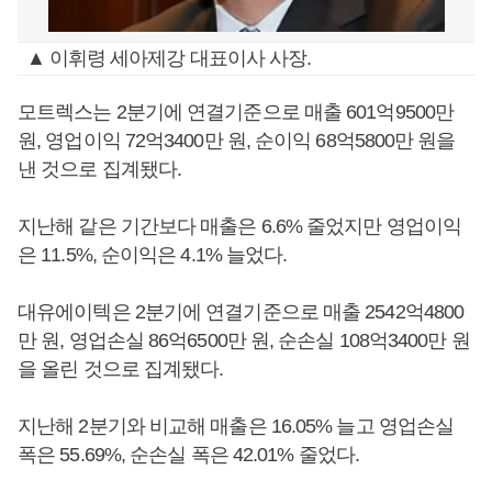
▲ 이휘령 세아제강 대표이사 사장.
모트렉스는 2분기에 연결기준으로 매출 601억9500만
원, 영업이익 72억3400만 원, 순이익 68억5800만 원을
낸 것으로 집계됐다.
지난해 같은 기간보다 매출은 6.6% 줄었지만 영업이익
은 11.5%, 순이익은 4.1% 늘었다.
대유에이텍은 2분기에 연결기준으로 매출 2542억4800
만 원, 영업손실 86억6500만 원, 순손실 108억3400만 원
을 올린 것으로 집계됐다.
지난해 2분기와 비교해 매출은 16.05% 늘고 영업손실
폭은 55.69%, 순손실 폭은 42.01% 줄었다.