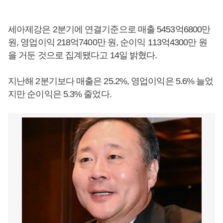
세아제강은 2분기에 연결기준으로 매출 5453억6800만
원, 영업이익 218억7400만 원, 순이익 113억4300만 원
을 거둔 것으로 집계됐다고 14일 밝혔다.
지난해 2분기보다 매출은 25.2%, 영업이익은 5.6% 늘었
지만 순이익은 5.3% 줄었다.