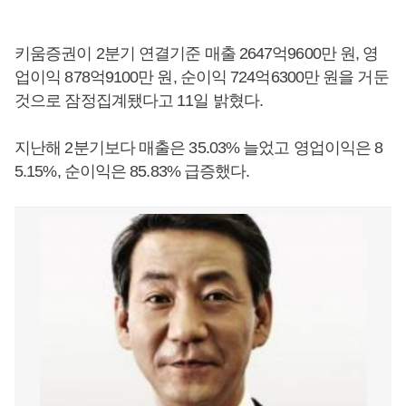
키움증권이 2분기 연결기준 매출 2647억9600만 원, 영
업이익 878억9100만 원, 순이익 724억6300만 원을 거둔
것으로 잠정집계됐다고 11일 밝혔다.
지난해 2분기보다 매출은 35.03% 늘었고 영업이익은 8
5.15%, 순이익은 85.83% 급증했다.