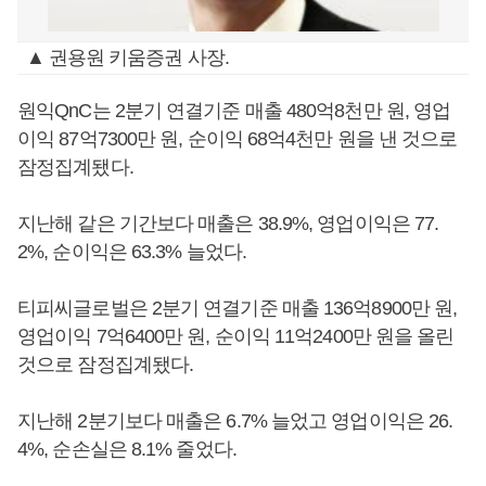
▲ 권용원 키움증권 사장.
원익QnC는 2분기 연결기준 매출 480억8천만 원, 영업
이익 87억7300만 원, 순이익 68억4천만 원을 낸 것으로
잠정집계됐다.
지난해 같은 기간보다 매출은 38.9%, 영업이익은 77.
2%, 순이익은 63.3% 늘었다.
티피씨글로벌은 2분기 연결기준 매출 136억8900만 원,
영업이익 7억6400만 원, 순이익 11억2400만 원을 올린
것으로 잠정집계됐다.
지난해 2분기보다 매출은 6.7% 늘었고 영업이익은 26.
4%, 순손실은 8.1% 줄었다.