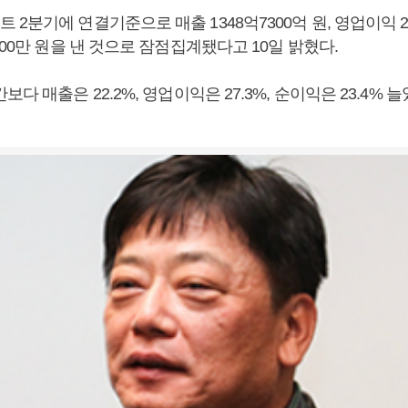
2분기에 연결기준으로 매출 1348억7300억 원, 영업이익 2
500만 원을 낸 것으로 잠점집계됐다고 10일 밝혔다.
다 매출은 22.2%, 영업이익은 27.3%, 순이익은 23.4% 늘