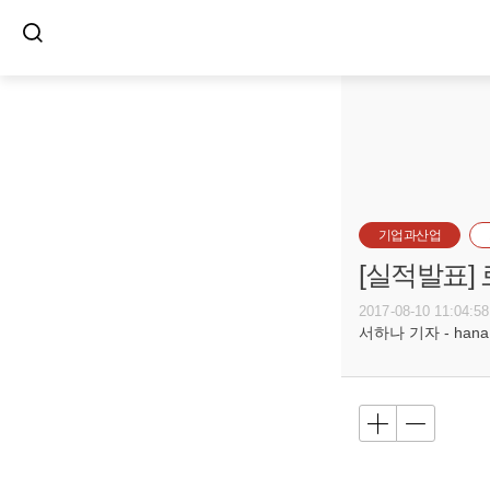
기업과산업
[실적발표]
2017-08-10 11:04:58
서하나 기자 - hana@b