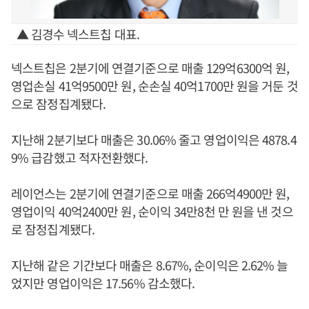
▲ 김경수 넥스트칩 대표.
넥스트칩은 2분기에 연결기준으로 매출 129억6300억 원,
영업손실 41억9500만 원, 순손실 40억1700만 원을 거둔 것
으로 잠정집계됐다.
지난해 2분기보다 매출은 30.06% 줄고 영업이익은 4878.4
9% 급감했고 적자전환했다.
레이언스는 2분기에 연결기준으로 매출 266억4900만 원,
영업이익 40억2400만 원, 순이익 34만8천 만 원을 낸 것으
로 잠정집계됐다.
지난해 같은 기간보다 매출은 8.67%, 순이익은 2.62% 늘
었지만 영업이익은 17.56% 감소했다.