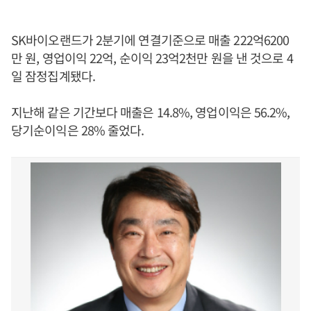
SK바이오랜드가 2분기에 연결기준으로 매출 222억6200
만 원, 영업이익 22억, 순이익 23억2천만 원을 낸 것으로 4
일 잠정집계됐다.
지난해 같은 기간보다 매출은 14.8%, 영업이익은 56.2%,
당기순이익은 28% 줄었다.