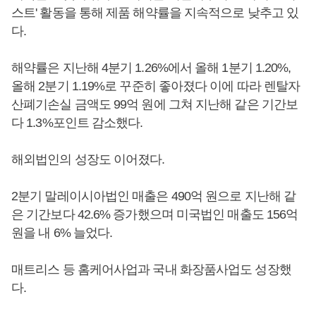
스트' 활동을 통해 제품 해약률을 지속적으로 낮추고 있
다.
해약률은 지난해 4분기 1.26%에서 올해 1분기 1.20%,
올해 2분기 1.19%로 꾸준히 좋아졌다 이에 따라 렌탈자
산폐기손실 금액도 99억 원에 그쳐 지난해 같은 기간보
다 1.3%포인트 감소했다.
해외법인의 성장도 이어졌다.
2분기 말레이시아법인 매출은 490억 원으로 지난해 같
은 기간보다 42.6% 증가했으며 미국법인 매출도 156억
원을 내 6% 늘었다.
매트리스 등 홈케어사업과 국내 화장품사업도 성장했
다.