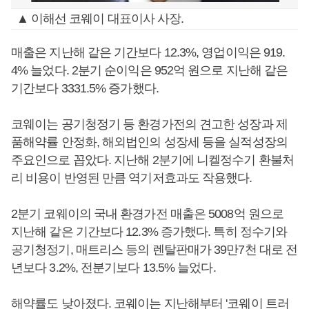
▲ 이해선 코웨이 대표이사 사장.
매출은 지난해 같은 기간보다 12.3%, 영업이익은 919.
4% 늘었다. 2분기 순이익은 952억 원으로 지난해 같은
기간보다 3331.5% 증가했다.
코웨이는 공기청정기 등 환경가전의 견고한 성장과 제
품해약률 안정화, 해외법인의 성장세 등을 실적성장의
주요인으로 꼽았다. 지난해 2분기에 니켈정수기 환불처
리 비용이 반영된 만큼 역기저효과도 작용했다.
2분기 코웨이의 국내 환경가전 매출은 5008억 원으로
지난해 같은 기간보다 12.3% 증가했다. 특히 정수기와
공기청정기, 매트리스 등의 렌탈판매가 39만7천 대로 전
년보다 3.2%, 전분기보다 13.5% 늘었다.
해약률도 낮아졌다. 코웨이는 지난해부터 '코웨이 트러