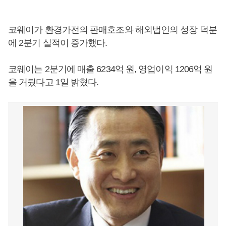
코웨이가 환경가전의 판매호조와 해외법인의 성장 덕분
에 2분기 실적이 증가했다.
코웨이는 2분기에 매출 6234억 원, 영업이익 1206억 원
을 거뒀다고 1일 밝혔다.