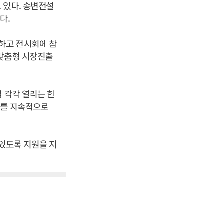
 있다. 송변전설
다.
하고 전시회에 참
 맞춤형 시장진출
 각각 열리는 한
류를 지속적으로
있도록 지원을 지