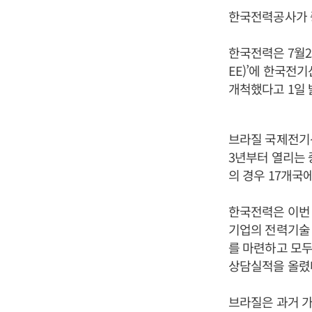
한국전력공사가 
한국전력은 7월2
EE)’에 한국
개척했다고 1일 
브라질 국제전기
3년부터 열리는
의 경우 17개국에
한국전력은 이번 
기업의 전력기술
를 마련하고 모두 
상담실적을 올렸
브라질은 과거 