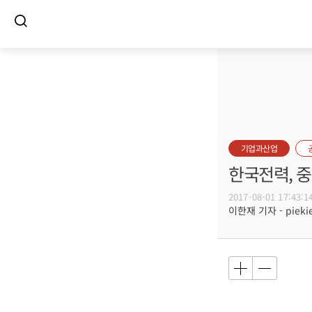
기업과산업
한국전력, 
2017-08-01 17:43:1
이한재 기자 - piekie