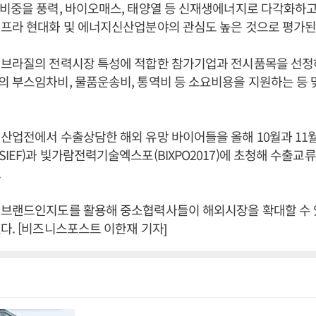
비중을 풍력, 바이오매스, 태양열 등 신재생에너지로 다각화하고
인프라 현대화 및 에너지신산업분야의 관심도 높은 것으로 평가된
 브라질의 전력시장 특성에 적합한 참가기업과 전시품목을 선정
 부스임차비, 물품운송비, 통역비 등 소요비용을 지원하는 등
산업전에서 수출상담한 해외 유망 바이어들을 올해 10월과 11월
IEF)과 빛가람전력기술엑스포(BIXPO2017)에 초청해 수출교
.
 브랜드인지도를 활용해 중소협력사들이 해외시장을 확대할 수 
다. [비즈니스포스트 이한재 기자]