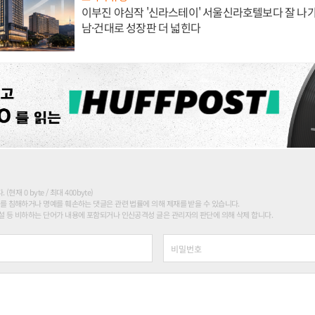
이부진 야심작 '신라스테이' 서울신라호텔보다 잘 나가
남·건대로 성장판 더 넓힌다
현재 0 byte / 최대 400byte)
를 침해하거나 명예를 훼손하는 댓글은 관련 법률에 의해 제재를 받을 수 있습니다.
 등 비하하는 단어가 내용에 포함되거나 인신공격성 글은 관리자의 판단에 의해 삭제 합니다.