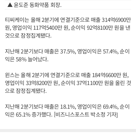
▲ 윤도준 동화약품 회장.
티씨케이는 올해 2분기에 연결기준으로 매출 314억6900만
원, 영업이익 117억5400만 원, 순이익 92억8100만 원을 낸
것으로 잠정집계됐다.
지난해 2분기보다 매출은 37.5%, 영업이익은 57.4%, 순이
익은 58% 늘어났다.
윈스는 올해 2분기에 연결기준으로 매출 184억6600만 원,
영업이익 33억8200만 원, 순이익 37억1100만 원을 올린 것
으로 잠정집계됐다.
지난해 2분기보다 매출은 18.1%, 영업이익은 69.4%, 순이
익은 65.1% 증가했다. [비즈니스포스트 박소정 기자]