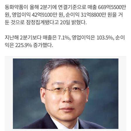
동화약품이 올해 2분기에 연결기준으로 매출 669억5500만
원, 영업이익 42억9100만 원, 순이익 31억8800만 원을 거
둔 것으로 잠정집계됐다고 20일 밝혔다.
지난해 2분기보다 매출은 7.1%, 영업이익은 103.5%, 순이
익은 225.9% 증가했다.