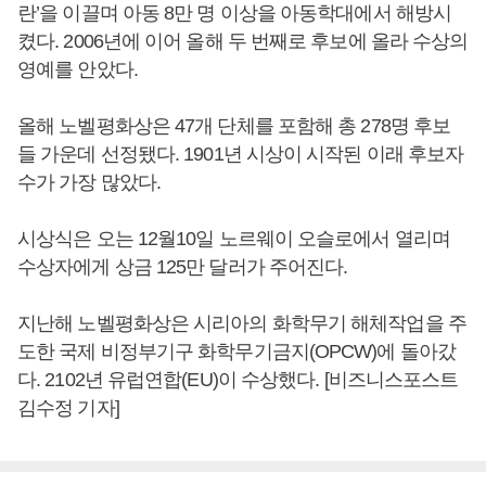
란’을 이끌며 아동 8만 명 이상을 아동학대에서 해방시
켰다. 2006년에 이어 올해 두 번째로 후보에 올라 수상의
영예를 안았다.
올해 노벨평화상은 47개 단체를 포함해 총 278명 후보
들 가운데 선정됐다. 1901년 시상이 시작된 이래 후보자
수가 가장 많았다.
시상식은 오는 12월10일 노르웨이 오슬로에서 열리며
수상자에게 상금 125만 달러가 주어진다.
지난해 노벨평화상은 시리아의 화학무기 해체작업을 주
도한 국제 비정부기구 화학무기금지(OPCW)에 돌아갔
다. 2102년 유럽연합(EU)이 수상했다. [비즈니스포스트
김수정 기자]