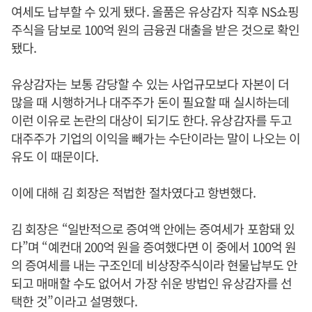
여세도 납부할 수 있게 됐다. 올품은 유상감자 직후 NS쇼핑
주식을 담보로 100억 원의 금융권 대출을 받은 것으로 확인
됐다.
유상감자는 보통 감당할 수 있는 사업규모보다 자본이 더
많을 때 시행하거나 대주주가 돈이 필요할 때 실시하는데
이런 이유로 논란의 대상이 되기도 한다. 유상감자를 두고
대주주가 기업의 이익을 빼가는 수단이라는 말이 나오는 이
유도 이 때문이다.
이에 대해 김 회장은 적법한 절차였다고 항변했다.
김 회장은 “일반적으로 증여액 안에는 증여세가 포함돼 있
다”며 “예컨대 200억 원을 증여했다면 이 중에서 100억 원
의 증여세를 내는 구조인데 비상장주식이라 현물납부도 안
되고 매매할 수도 없어서 가장 쉬운 방법인 유상감자를 선
택한 것”이라고 설명했다.