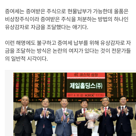
증여세는 증여받은 주식으로 현물납부가 가능한데 올품은
비상장주식이라 증여받은 주식을 처분하는 방법의 하나인
유상감자로 자금을 조달했다는 애기다.
이런 해명에도 불구하고 증여세 납부를 위해 유상감자로 자
금을 조달하는 방식은 논란의 여지가 있다는 것이 전문가들
의 일반적 시각이다.