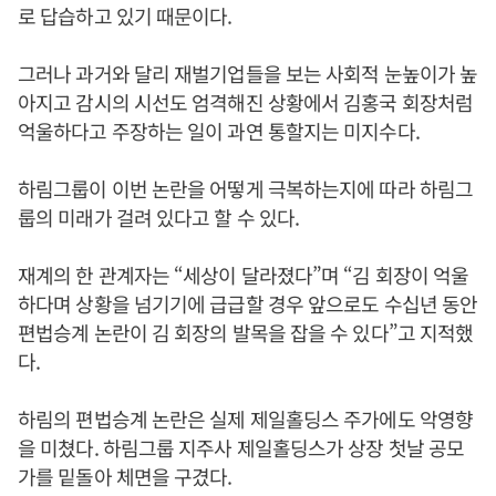
로 답습하고 있기 때문이다.
그러나 과거와 달리 재벌기업들을 보는 사회적 눈높이가 높
아지고 감시의 시선도 엄격해진 상황에서 김홍국 회장처럼
억울하다고 주장하는 일이 과연 통할지는 미지수다.
하림그룹이 이번 논란을 어떻게 극복하는지에 따라 하림그
룹의 미래가 걸려 있다고 할 수 있다.
재계의 한 관계자는 “세상이 달라졌다”며 “김 회장이 억울
하다며 상황을 넘기기에 급급할 경우 앞으로도 수십년 동안
편법승계 논란이 김 회장의 발목을 잡을 수 있다”고 지적했
다.
하림의 편법승계 논란은 실제 제일홀딩스 주가에도 악영향
을 미쳤다. 하림그룹 지주사 제일홀딩스가 상장 첫날 공모
가를 밑돌아 체면을 구겼다.