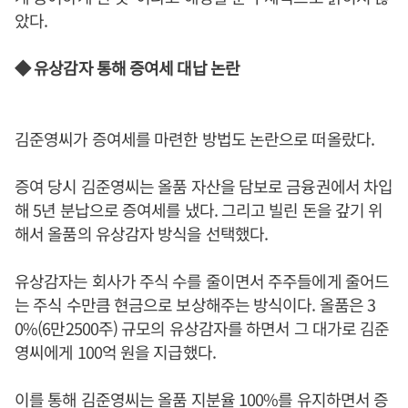
았다.
◆ 유상감자 통해 증여세 대납 논란
김준영씨가 증여세를 마련한 방법도 논란으로 떠올랐다.
증여 당시 김준영씨는 올품 자산을 담보로 금융권에서 차입
해 5년 분납으로 증여세를 냈다. 그리고 빌린 돈을 갚기 위
해서 올품의 유상감자 방식을 선택했다.
유상감자는 회사가 주식 수를 줄이면서 주주들에게 줄어드
는 주식 수만큼 현금으로 보상해주는 방식이다. 올품은 3
0%(6만2500주) 규모의 유상감자를 하면서 그 대가로 김준
영씨에게 100억 원을 지급했다.
이를 통해 김준영씨는 올품 지분율 100%를 유지하면서 증