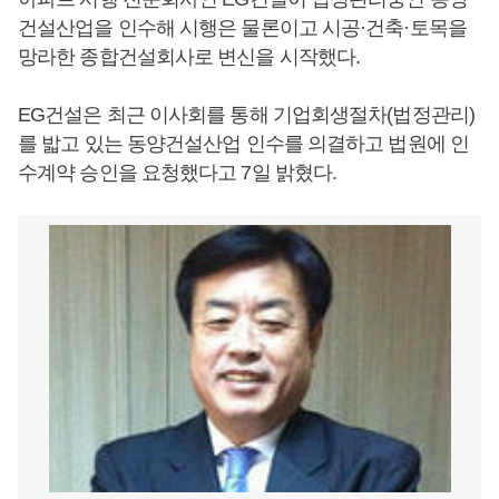
건설산업을 인수해 시행은 물론이고 시공·건축·토목을
망라한 종합건설회사로 변신을 시작했다.
EG건설은 최근 이사회를 통해 기업회생절차(법정관리)
를 밟고 있는 동양건설산업 인수를 의결하고 법원에 인
수계약 승인을 요청했다고 7일 밝혔다.