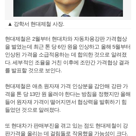
▲ 강학서 현대제철 사장.
현대제철은 2월부터 현대차와 자동차용강판 가격협상
을 벌였는데 최근 톤 당 6만 원을 인상하고 올해 5월부터
인상된 가격을 소급적용하는 데 합의한 것으로 알려졌
다. 세부적인 조율을 거친 이후에 조만간 가격협상 결과
를 발표할 것으로 보인다.
현대제철은 애초 원자재 가격 인상분을 감안해 강판 가
격을 톤 당 13만 원 올려야 한다는 방침을 정했지만 올해
들어 원자재 가격이 떨어지면서 협상력을 발휘하기 힘
들었던 것으로 알려졌다.
또 현대차가 판매부진을 겪고 있는 점도 현대제철이 강
판가격을 올리는 데 걸림돌로 작용했을 가능성이 크다.