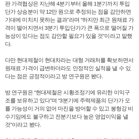
판 가격협상은 지난해 4분기부터 올해 1분기까지 투입
단가 상승분이 약 12만 원으로 추정되는 점을 감안하면
기대에 미치지 못하는 결과”라며 “하지만 최근 원재료 가
격이 떨어지면서 3분기 투입단가가 큰 폭으로 떨어질 가
능성이 있다는 점도 감안할 필요가 있을 것”이라고 말했
다.
다만 현대제철이 현대차라는 대형 거래처를 확보하면서
원재료 가격이 급변하더라도 안정적인 실적을 낼 수 있
다는 점은 긍정적이라고 방 연구원은 봤다.
방 연구원은 “현대제철은 시황조정기에 유리한 이익구
조를 보유하고 있다”며 “3분기에 주력제품의 단가가 오
를 가능성이 거의 없어 마진을 방어할 수 있고 봉형강 비
수기임에도 불구하고 전분기보다 높은 영업이익을 낼
것”이라고 봤다.