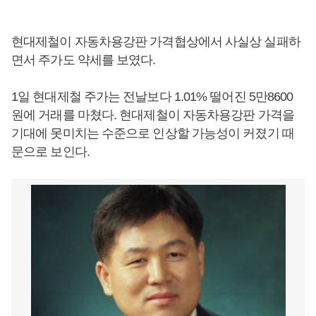
현대제철이 자동차용강판 가격협상에서 사실상 실패하
면서 주가도 약세를 보였다.
1일 현대제철 주가는 전날보다 1.01% 떨어진 5만8600
원에 거래를 마쳤다. 현대제철이 자동차용강판 가격을
기대에 못미치는 수준으로 인상할 가능성이 커졌기 때
문으로 보인다.