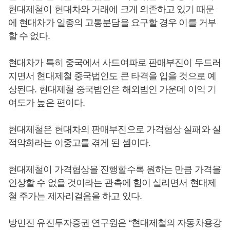
현대제철이 현대차와 거래에 크게 의존하고 있기 때문
에 현대차가 일종의 고통분담을 요구할 경우 이를 거부
할 수 없다.
현대차가 특히 중국에서 사드여파로 판매부진이 두드러
지면서 현대제철 중국법인도 큰 타격을 입을 것으로 예
상된다. 현대제철 중국법인은 해외법인 가운데 이익 기
여도가 높은 편이다.
현대제철은 현대차의 판매부진으로 가격협상 실패와 실
적악화라는 이중고를 겪게 된 셈이다.
현대제철이 가격협상을 진행할수록 원하는 만큼 가격을
인상할 수 없을 것이라는 관측에 힘이 실리면서 현대제
철 주가는 제자리걸음을 하고 있다.
방민진 유진투자증권 연구원은 “현대제철의 자동차용강