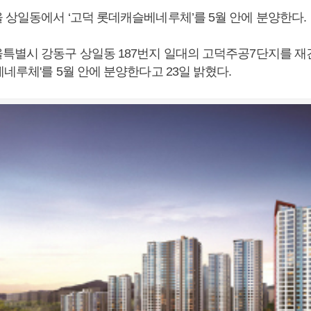
 상일동에서 ‘고덕 롯데캐슬베네루체’를 5월 안에 분양한다.
특별시 강동구 상일동 187번지 일대의 고덕주공7단지를 
네루체'를 5월 안에 분양한다고 23일 밝혔다.