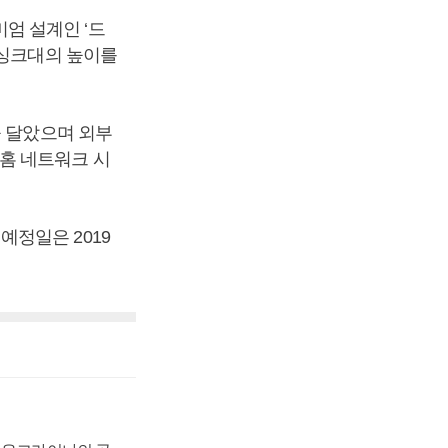
엄 설계인 ‘드
 싱크대의 높이를
을 달았으며 외부
홈 네트워크 시
정일은 2019