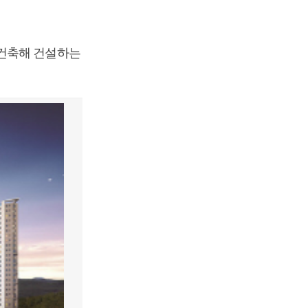
재건축해 건설하는