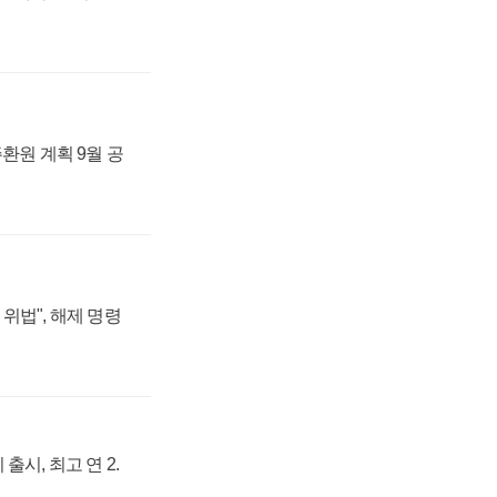
주환원 계획 9월 공
위법", 해제 명령
출시, 최고 연 2.