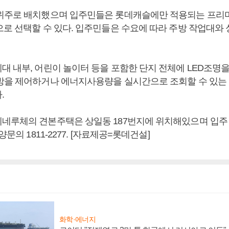
위주로 배치했으며 입주민들은 롯데캐슬에만 적용되는 프리미
으로 선택할 수 있다. 입주민들은 수요에 따라 주방 작업대와
대 내부, 어린이 놀이터 등을 포함한 단지 전체에 LED조명
방을 제어하거나 에너지사용량을 실시간으로 조회할 수 있는 
.
네루체의 견본주택은 상일동 187번지에 위치해있으며 입주 예
양문의 1811-2277. [자료제공=롯데건설]
화학·에너지